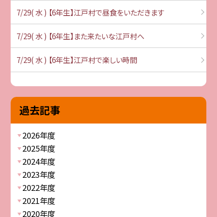
7/29( 水 ) 【6年生】江戸村で昼食をいただきます
7/29( 水 ) 【6年生】また来たいな江戸村へ
7/29( 水 ) 【6年生】江戸村で楽しい時間
過去記事
2026年度
2025年度
2024年度
2023年度
2022年度
2021年度
2020年度