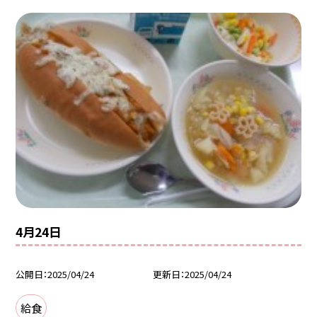
4月24日
公開日
2025/04/24
更新日
2025/04/24
給食