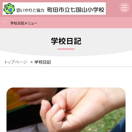
学校日記メニュー
学校日記
トップページ
>
学校日記