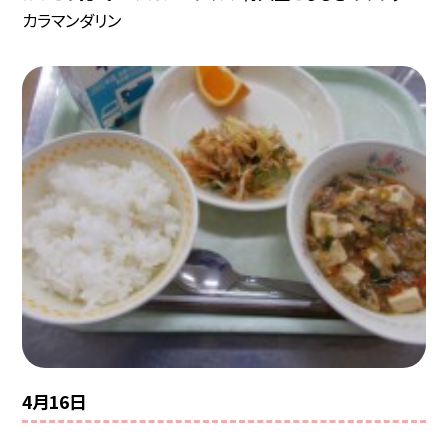
カラマンダリン
4月16日