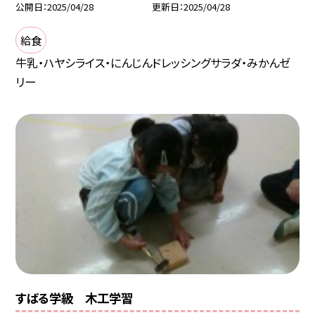
公開日
2025/04/28
更新日
2025/04/28
給食
牛乳・ハヤシライス・にんじんドレッシングサラダ・みかんゼ
リー
すばる学級 木工学習