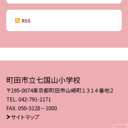
RSS
町田市立七国山小学校
〒195-0074東京都町田市山崎町１３１４番地２
TEL.
042-791-2171
FAX. 050-3128－1000
サイトマップ