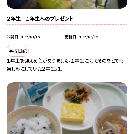
２年生 １年生へのプレゼント
公開日
2025/04/18
更新日
2025/04/18
学校日記
１年生を迎える会がありました。１年生に会えるのをとても
楽しみにしていた２年生。１...