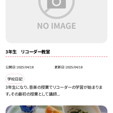
3年生 リコーダー教室
公開日
2025/04/18
更新日
2025/04/18
学校日記
3年生になり、音楽の授業でリコーダーの学習が始まりま
す。その最初の授業として講師...