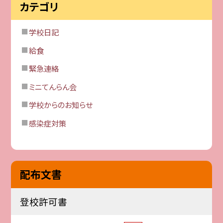
カテゴリ
学校日記
給食
緊急連絡
ミニてんらん会
学校からのお知らせ
感染症対策
配布文書
登校許可書