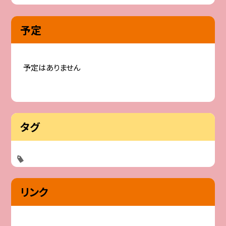
予定
予定はありません
タグ
リンク