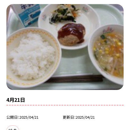
4月21日
公開日
2025/04/21
更新日
2025/04/21