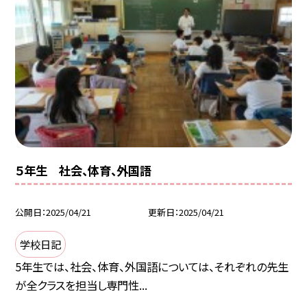
５年生 社会、体育、外国語
公開日
2025/04/21
更新日
2025/04/21
学校日記
5年生では、社会、体育、外国語については、それぞれの先生
が全クラスを担当し専門性...