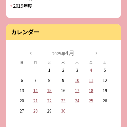
2019年度
カレンダー
4月
2025年
日
月
火
水
木
金
土
1
2
3
4
5
6
7
8
9
10
11
12
13
14
15
16
17
18
19
20
21
22
23
24
25
26
27
28
29
30