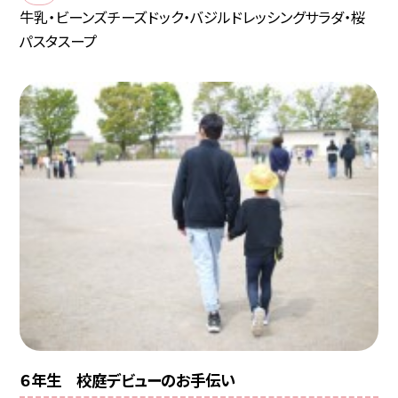
牛乳・ビーンズチーズドック・バジルドレッシングサラダ・桜
パスタスープ
６年生 校庭デビューのお手伝い