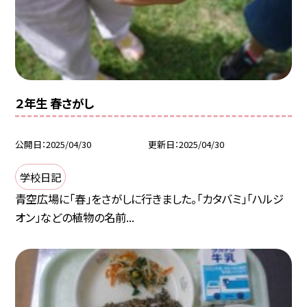
２年生 春さがし
公開日
2025/04/30
更新日
2025/04/30
学校日記
青空広場に「春」をさがしに行きました。「カタバミ」「ハルジ
オン」などの植物の名前...