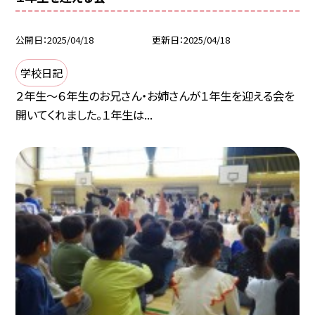
公開日
2025/04/18
更新日
2025/04/18
学校日記
２年生〜６年生のお兄さん・お姉さんが１年生を迎える会を
開いてくれました。１年生は...