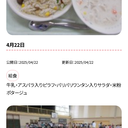
4月22日
公開日
2025/04/22
更新日
2025/04/22
給食
牛乳・アスパラ入りピラフ・パリパリワンタン入りサラダ・米粉
ポタージュ