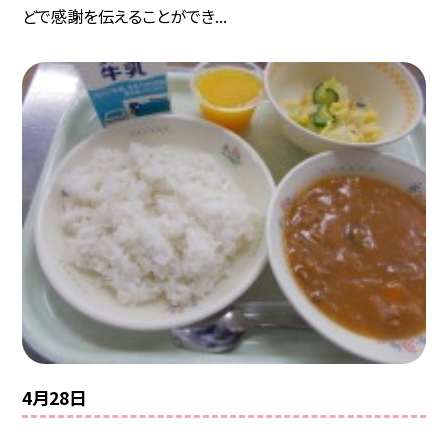
どで感謝を伝えることができ...
4月28日