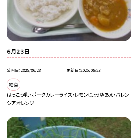
６月２３日
公開日
2025/06/23
更新日
2025/06/23
給食
はっこう乳・ポークカレーライス・レモンじょうゆあえ・バレン
シアオレンジ