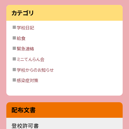
カテゴリ
学校日記
給食
緊急連絡
ミニてんらん会
学校からのお知らせ
感染症対策
配布文書
登校許可書