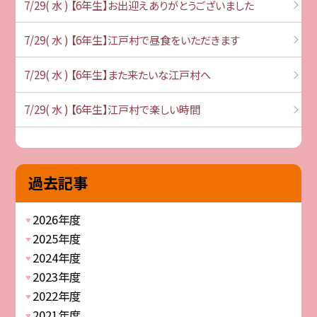
7/29( 水 ) 【6年生】お出迎えありがとうございました
7/29( 水 ) 【6年生】江戸村で昼食をいただきます
7/29( 水 ) 【6年生】また来たいな江戸村へ
7/29( 水 ) 【6年生】江戸村で楽しい時間
過去記事
2026年度
2025年度
2024年度
2023年度
2022年度
2021年度