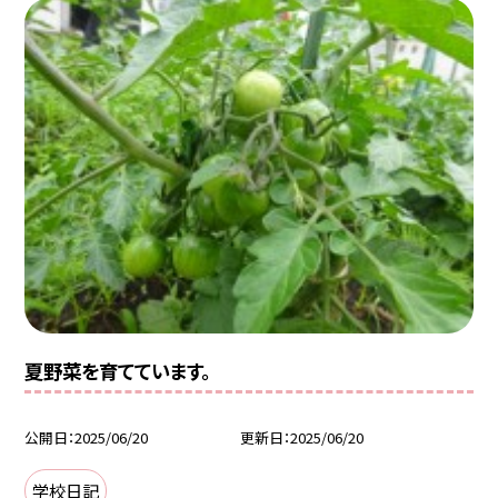
夏野菜を育てています。
公開日
2025/06/20
更新日
2025/06/20
学校日記