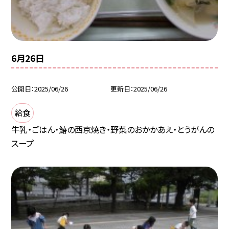
6月26日
公開日
2025/06/26
更新日
2025/06/26
給食
牛乳・ごはん・鰆の西京焼き・野菜のおかかあえ・とうがんの
スープ