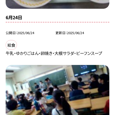
6月24日
公開日
2025/06/24
更新日
2025/06/24
給食
牛乳・ゆかりごはん・卵焼き・大根サラダ・ビーフンスープ