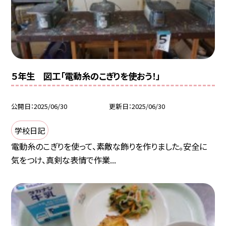
５年生 図工「電動糸のこぎりを使おう！」
公開日
2025/06/30
更新日
2025/06/30
学校日記
電動糸のこぎりを使って、素敵な飾りを作りました。安全に
気をつけ、真剣な表情で作業...