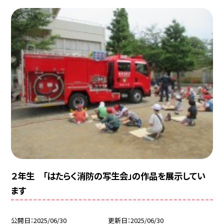
２年生 「はたらく消防の写生会」の作品を展示してい
ます
公開日
2025/06/30
更新日
2025/06/30