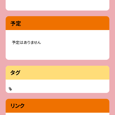
予定
予定はありません
タグ
リンク