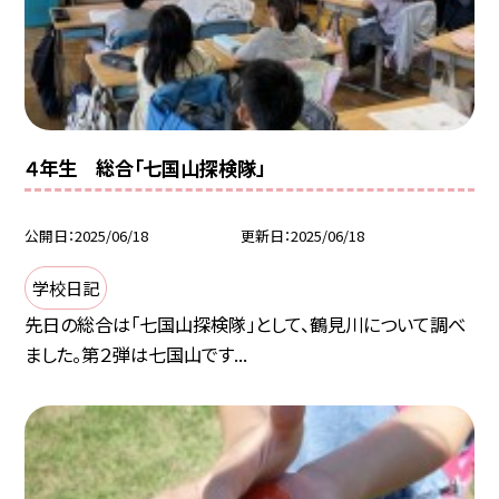
４年生 総合「七国山探検隊」
公開日
2025/06/18
更新日
2025/06/18
学校日記
先日の総合は「七国山探検隊」として、鶴見川について調べ
ました。第２弾は七国山です...