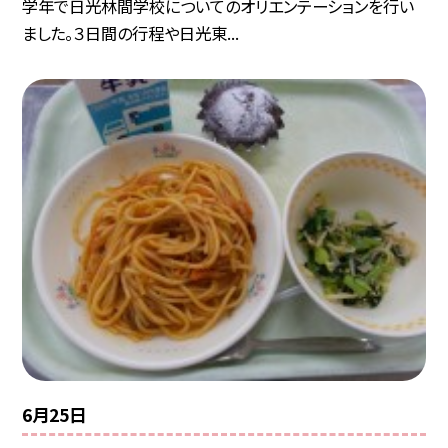
学年で日光林間学校についてのオリエンテーションを行い
ました。３日間の行程や日光東...
6月25日