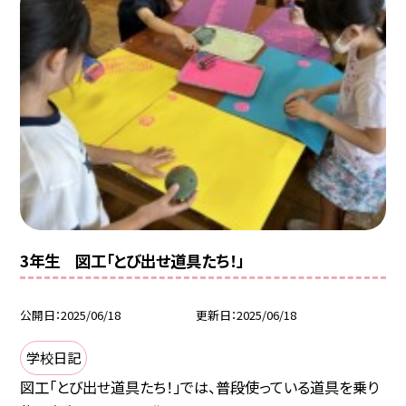
3年生 図工「とび出せ道具たち！」
公開日
2025/06/18
更新日
2025/06/18
学校日記
図工「とび出せ道具たち！」では、普段使っている道具を乗り