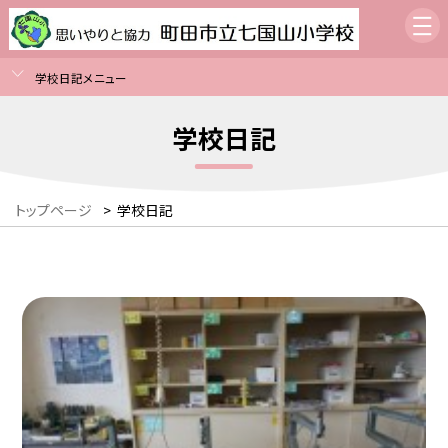
学校日記メニュー
学校日記
トップページ
>
学校日記