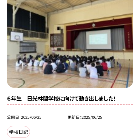
６年生 日光林間学校に向けて動き出しました！
公開日
2025/06/25
更新日
2025/06/25
学校日記