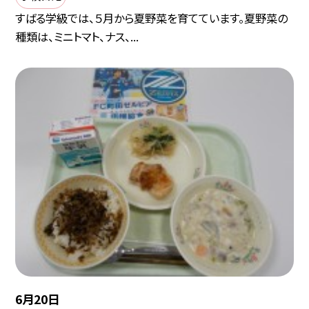
すばる学級では、５月から夏野菜を育てています。夏野菜の
種類は、ミニトマト、ナス、...
6月20日