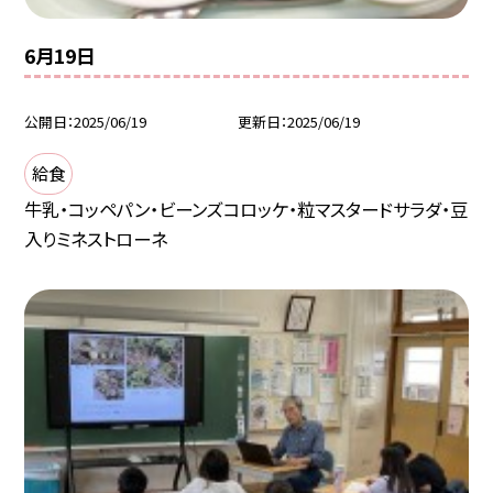
6月19日
公開日
2025/06/19
更新日
2025/06/19
給食
牛乳・コッペパン・ビーンズコロッケ・粒マスタードサラダ・豆
入りミネストローネ