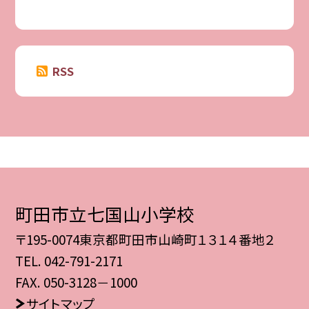
RSS
町田市立七国山小学校
〒195-0074東京都町田市山崎町１３１４番地２
TEL.
042-791-2171
FAX. 050-3128－1000
サイトマップ