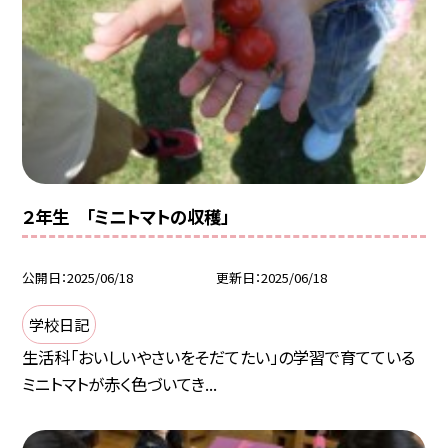
２年生 「ミニトマトの収穫」
公開日
2025/06/18
更新日
2025/06/18
学校日記
生活科「おいしいやさいをそだてたい」の学習で育てている
ミニトマトが赤く色づいてき...