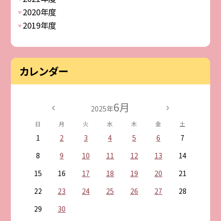
2020年度
2019年度
カレンダー
6月
2025年
日
月
火
水
木
金
土
1
2
3
4
5
6
7
8
9
10
11
12
13
14
15
16
17
18
19
20
21
22
23
24
25
26
27
28
29
30