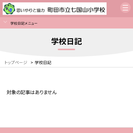
学校日記メニュー
学校日記
トップページ
>
学校日記
対象の記事はありません