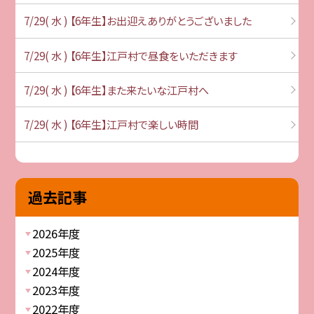
7/29( 水 ) 【6年生】お出迎えありがとうございました
7/29( 水 ) 【6年生】江戸村で昼食をいただきます
7/29( 水 ) 【6年生】また来たいな江戸村へ
7/29( 水 ) 【6年生】江戸村で楽しい時間
過去記事
2026年度
2025年度
2024年度
2023年度
2022年度