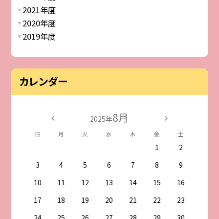
2021年度
2020年度
2019年度
カレンダー
8月
2025年
日
月
火
水
木
金
土
1
2
3
4
5
6
7
8
9
10
11
12
13
14
15
16
17
18
19
20
21
22
23
24
25
26
27
28
29
30