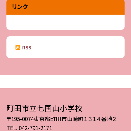
リンク
RSS
町田市立七国山小学校
〒195-0074東京都町田市山崎町１３１４番地２
TEL.
042-791-2171