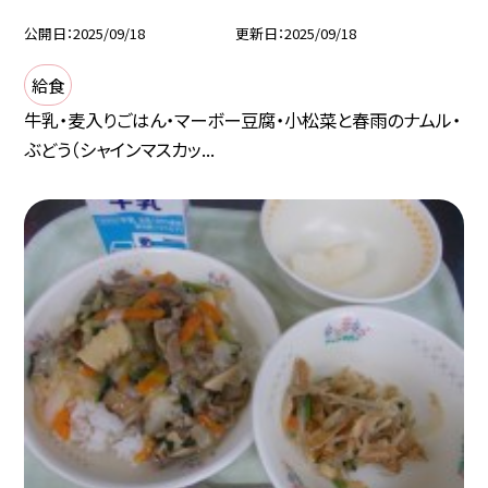
公開日
2025/09/18
更新日
2025/09/18
給食
牛乳・麦入りごはん・マーボー豆腐・小松菜と春雨のナムル・
ぶどう（シャインマスカッ...