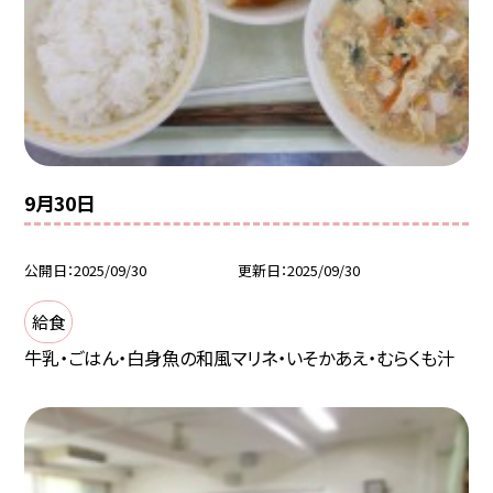
9月30日
公開日
2025/09/30
更新日
2025/09/30
給食
牛乳・ごはん・白身魚の和風マリネ・いそかあえ・むらくも汁