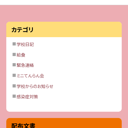
カテゴリ
学校日記
給食
緊急連絡
ミニてんらん会
学校からのお知らせ
感染症対策
配布文書