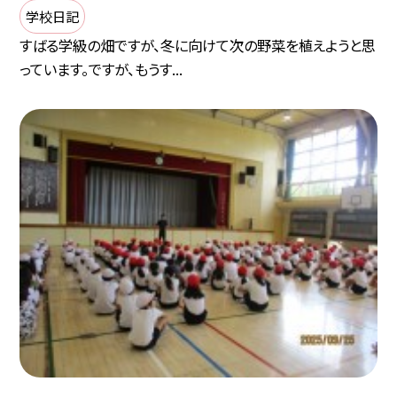
学校日記
すばる学級の畑ですが、冬に向けて次の野菜を植えようと思
っています。ですが、もうす...