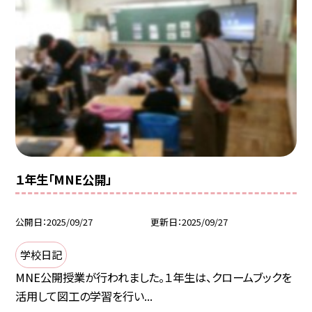
１年生「MNE公開」
公開日
2025/09/27
更新日
2025/09/27
学校日記
MNE公開授業が行われました。１年生は、クロームブックを
活用して図工の学習を行い...