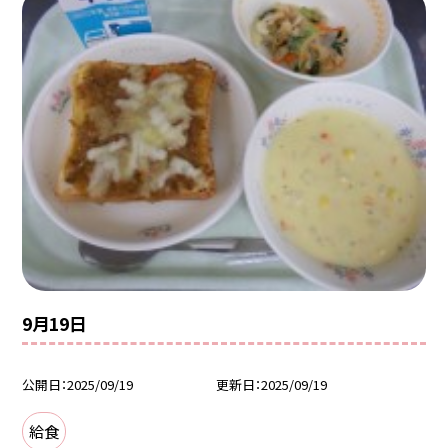
9月19日
公開日
2025/09/19
更新日
2025/09/19
給食