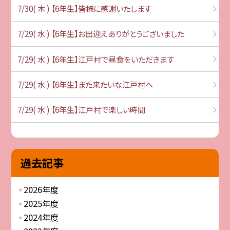
7/30( 木 ) 【6年生】皆様に感謝いたします
7/29( 水 ) 【6年生】お出迎えありがとうございました
7/29( 水 ) 【6年生】江戸村で昼食をいただきます
7/29( 水 ) 【6年生】また来たいな江戸村へ
7/29( 水 ) 【6年生】江戸村で楽しい時間
過去記事
2026年度
2025年度
2024年度