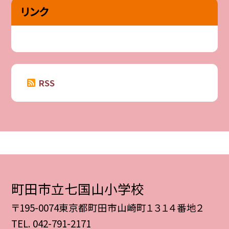
リンク
RSS
町田市立七国山小学校
〒195-0074東京都町田市山崎町１３１４番地２
TEL.
042-791-2171