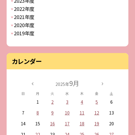
2023年度
2022年度
2021年度
2020年度
2019年度
カレンダー
9月
2025年
日
月
火
水
木
金
土
1
2
3
4
5
6
7
8
9
10
11
12
13
14
15
16
17
18
19
20
21
22
23
24
25
26
27