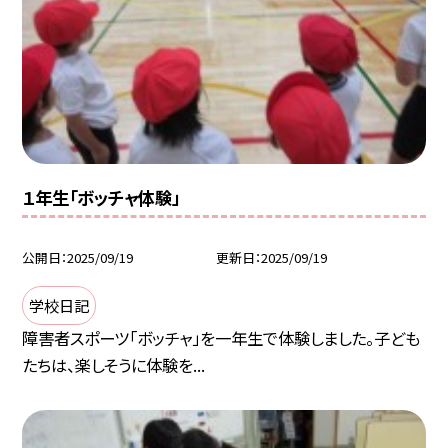
１年生「ボッチャ体験」
公開日
2025/09/19
更新日
2025/09/19
学校日記
障害者スポーツ「ボッチャ」を一年生で体験しました。子ども
たちは、楽しそうに体験を...