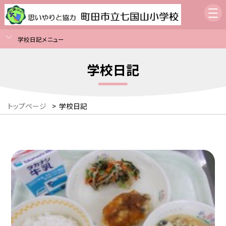
学校日記メニュー
学校日記
トップページ
>
学校日記