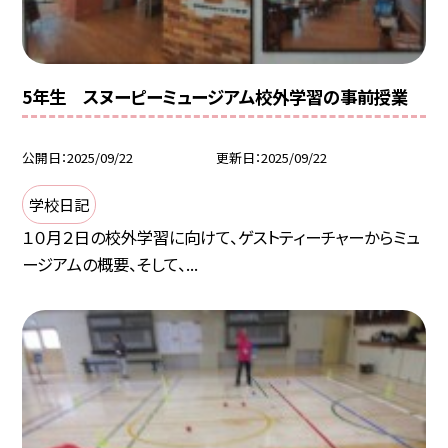
5年生 スヌーピーミュージアム校外学習の事前授業
公開日
2025/09/22
更新日
2025/09/22
学校日記
１０月２日の校外学習に向けて、ゲストティーチャーからミュ
ージアムの概要、そして、...