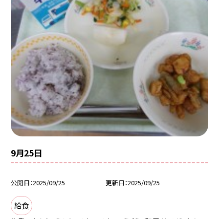
9月25日
公開日
2025/09/25
更新日
2025/09/25
給食