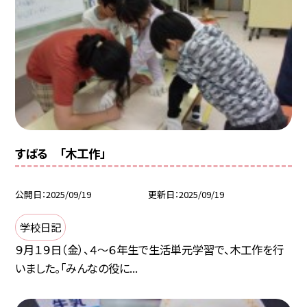
すばる 「木工作」
公開日
2025/09/19
更新日
2025/09/19
学校日記
９月１９日（金）、４〜６年生で生活単元学習で、木工作を行
いました。「みんなの役に...