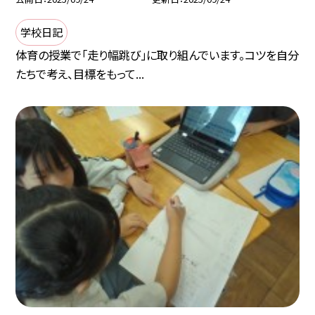
学校日記
体育の授業で「走り幅跳び」に取り組んでいます。コツを自分
たちで考え、目標をもって...