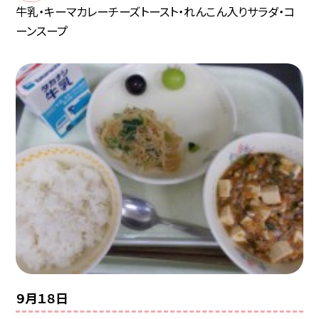
牛乳・キーマカレーチーズトースト・れんこん入りサラダ・コ
ーンスープ
９月１８日