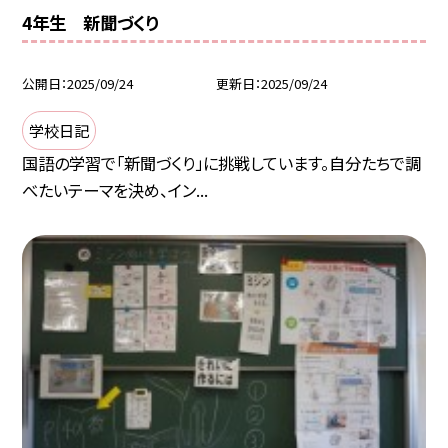
4年生 新聞づくり
公開日
2025/09/24
更新日
2025/09/24
学校日記
国語の学習で「新聞づくり」に挑戦しています。自分たちで調
べたいテーマを決め、イン...