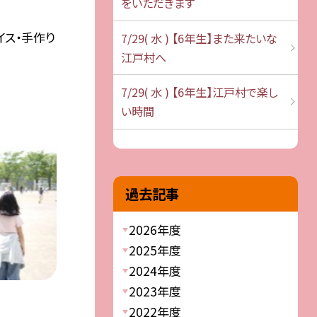
をいただきます
イス・手作り
7/29( 水 ) 【6年生】また来たいな
江戸村へ
7/29( 水 ) 【6年生】江戸村で楽し
い時間
過去記事
2026年度
2025年度
2024年度
2023年度
2022年度