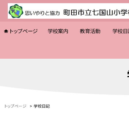
トップページ
学校案内
教育活動
学校日
トップページ
>
学校日記