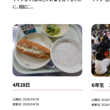
に、畑起こ...
4月28日
６年生 
公開日
2026/04/28
公開日
2026/
更新日
2026/04/28
更新日
2026/