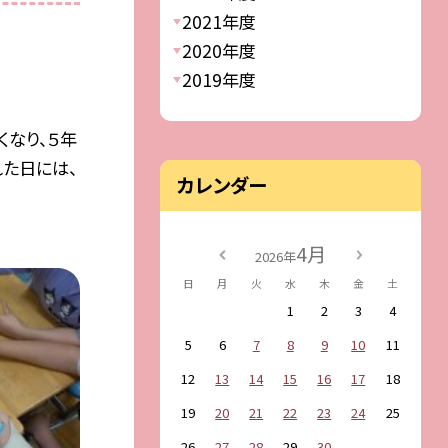
2021年度
2020年度
2019年度
なり、５年
た日には、
カレンダー
4月
2026年
日
月
火
水
木
金
土
1
2
3
4
5
6
7
8
9
10
11
12
13
14
15
16
17
18
19
20
21
22
23
24
25
26
27
28
29
30