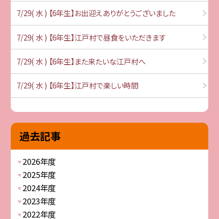
7/29( 水 ) 【6年生】お出迎えありがとうございました
7/29( 水 ) 【6年生】江戸村で昼食をいただきます
7/29( 水 ) 【6年生】また来たいな江戸村へ
7/29( 水 ) 【6年生】江戸村で楽しい時間
過去記事
2026年度
2025年度
2024年度
2023年度
2022年度