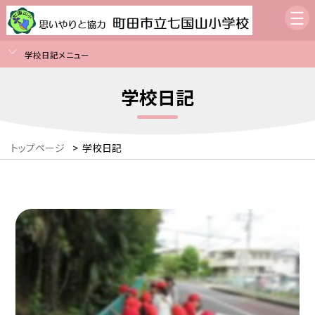
学校日記メニュー
学校日記
トップページ
>
学校日記