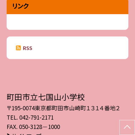
リンク
RSS
町田市立七国山小学校
〒195-0074東京都町田市山崎町１３１４番地２
TEL.
042-791-2171
FAX. 050-3128－1000