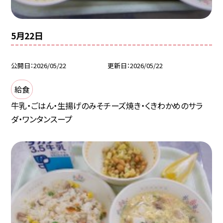
5月22日
公開日
2026/05/22
更新日
2026/05/22
給食
牛乳・ごはん・生揚げのみそチーズ焼き・くきわかめのサラ
ダ・ワンタンスープ