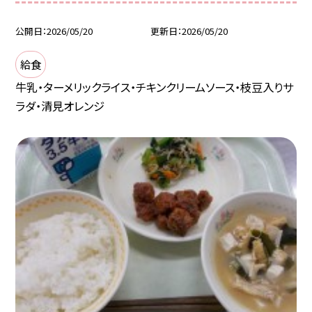
公開日
2026/05/20
更新日
2026/05/20
給食
牛乳・ターメリックライス・チキンクリームソース・枝豆入りサ
ラダ・清見オレンジ