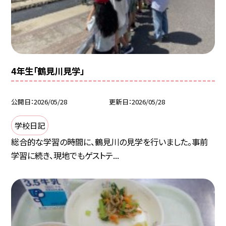
4年生「鶴見川見学」
公開日
2026/05/28
更新日
2026/05/28
学校日記
総合的な学習の時間に、鶴見川の見学を行いました。事前
学習に続き、現地でもゲストテ...