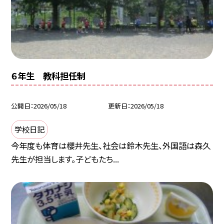
６年生 教科担任制
公開日
2026/05/18
更新日
2026/05/18
学校日記
今年度も体育は櫻井先生、社会は鈴木先生、外国語は森久
先生が担当します。子どもたち...