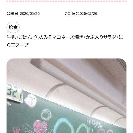
公開日
2026/05/26
更新日
2026/05/26
給食
牛乳・ごはん・魚のみそマヨネーズ焼き・かぶ入りサラダ・に
ら玉スープ