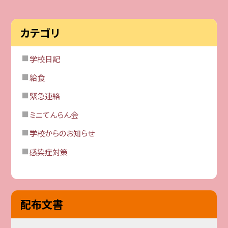
カテゴリ
学校日記
給食
緊急連絡
ミニてんらん会
学校からのお知らせ
感染症対策
配布文書