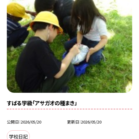
すばる学級「アサガオの種まき」
公開日
2026/05/20
更新日
2026/05/20
学校日記