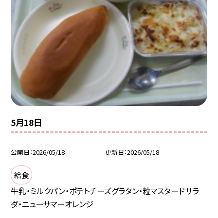
5月18日
公開日
2026/05/18
更新日
2026/05/18
給食
牛乳・ミルクパン・ポテトチーズグラタン・粒マスタードサラ
ダ・ニューサマーオレンジ