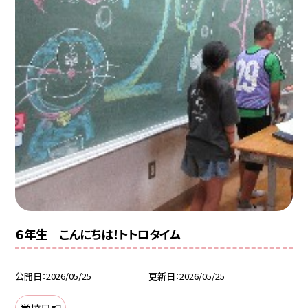
６年生 こんにちは！トトロタイム
公開日
2026/05/25
更新日
2026/05/25
学校日記