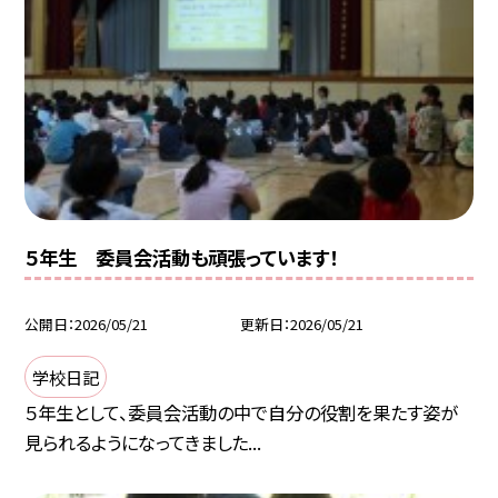
５年生 委員会活動も頑張っています！
公開日
2026/05/21
更新日
2026/05/21
学校日記
５年生として、委員会活動の中で自分の役割を果たす姿が
見られるようになってきました...