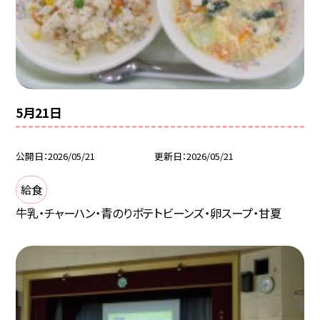
5月21日
公開日
2026/05/21
更新日
2026/05/21
給食
牛乳・チャーハン・青のりポテトビーンズ・卵スープ・甘夏