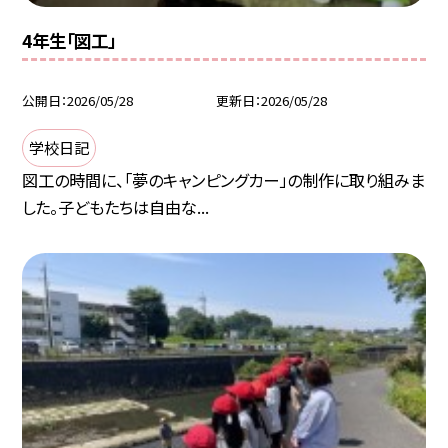
4年生「図工」
公開日
2026/05/28
更新日
2026/05/28
学校日記
図工の時間に、「夢のキャンピングカー」の制作に取り組みま
した。子どもたちは自由な...