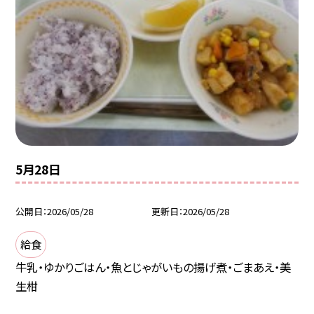
5月28日
公開日
2026/05/28
更新日
2026/05/28
給食
牛乳・ゆかりごはん・魚とじゃがいもの揚げ煮・ごまあえ・美
生柑