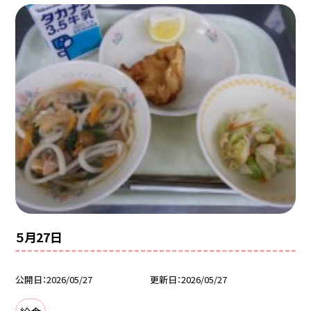
５月27日
公開日
2026/05/27
更新日
2026/05/27