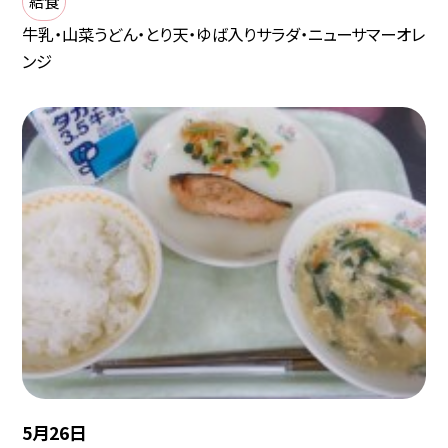
給食
牛乳・山菜うどん・とり天・ゆば入りサラダ・ニューサマーオレ
ンジ
5月26日