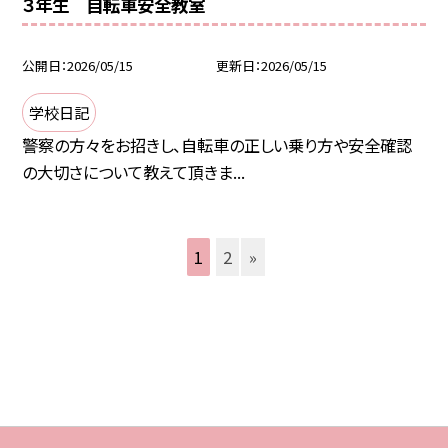
３年生 自転車安全教室
公開日
2026/05/15
更新日
2026/05/15
学校日記
警察の方々をお招きし、自転車の正しい乗り方や安全確認
の大切さについて教えて頂きま...
1
2
»