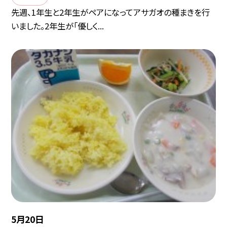
先週、1年生と2年生がペアになってアサガオの種まきを行
いました。2年生が「優しく...
5月20日