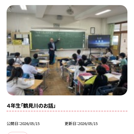
４年生「鶴見川のお話」
公開日
2026/05/15
更新日
2026/05/15