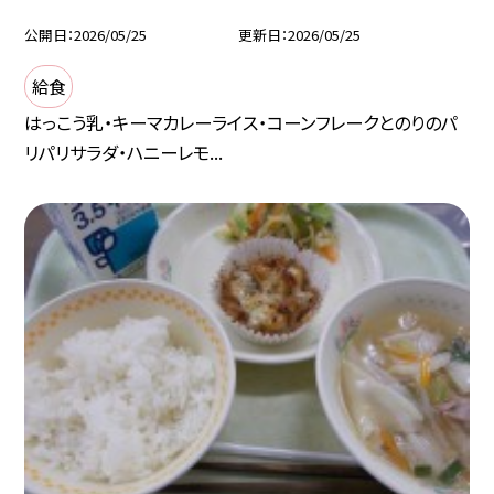
公開日
2026/05/25
更新日
2026/05/25
給食
はっこう乳・キーマカレーライス・コーンフレークとのりのパ
リパリサラダ・ハニーレモ...