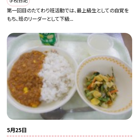
第一回目のたてわり班活動では、最上級生としての自覚を
もち、班のリーダーとして下級...
5月25日