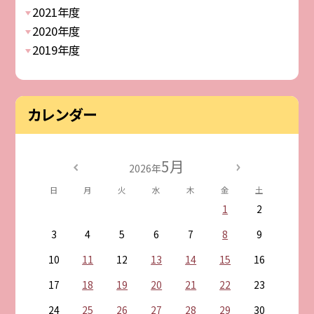
2021年度
2020年度
2019年度
カレンダー
5月
2026年
日
月
火
水
木
金
土
1
2
3
4
5
6
7
8
9
10
11
12
13
14
15
16
17
18
19
20
21
22
23
24
25
26
27
28
29
30