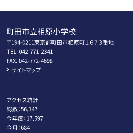
町田市立相原小学校
〒194-0211東京都町田市相原町１６７３番地
TEL.
042-771-2341
FAX. 042-772-4698
サイトマップ
アクセス統計
総数：
56,147
今年度：
17,597
今月：
684