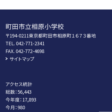
町田市立相原小学校
〒194-0211東京都町田市相原町１６７３番地
TEL.
042-771-2341
FAX. 042-772-4698
サイトマップ
アクセス統計
総数：
56,443
今年度：
17,893
今月：
980