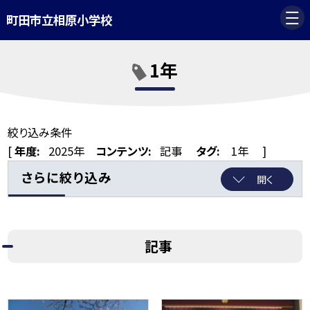
町田市立相原小学校
1年
絞り込み条件
[
年度:
2025年
コンテンツ:
記事
タグ:
1年
]
さらに絞り込み
開く
記事