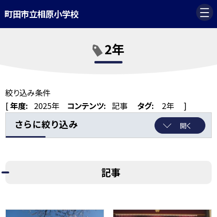
町田市立相原小学校
2年
絞り込み条件
[
年度:
2025年
コンテンツ:
記事
タグ:
2年
]
さらに絞り込み
開く
記事