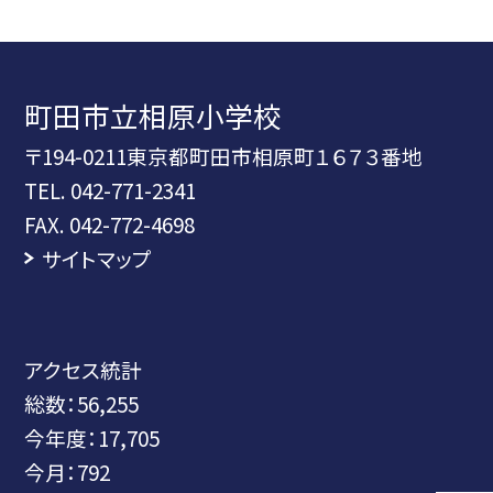
町田市立相原小学校
〒194-0211東京都町田市相原町１６７３番地
TEL.
042-771-2341
FAX. 042-772-4698
サイトマップ
アクセス統計
総数：
56,255
今年度：
17,705
今月：
792