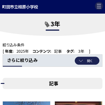
町田市立相原小学校
3年
絞り込み条件
[
年度:
2025年
コンテンツ:
記事
タグ:
3年
]
さらに絞り込み
開く
記事