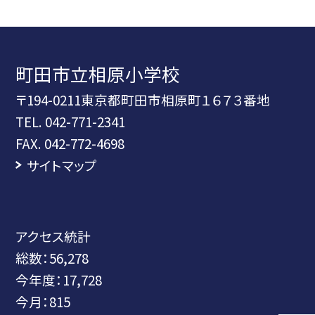
町田市立相原小学校
〒194-0211東京都町田市相原町１６７３番地
TEL.
042-771-2341
FAX. 042-772-4698
サイトマップ
アクセス統計
総数：
56,278
今年度：
17,728
今月：
815