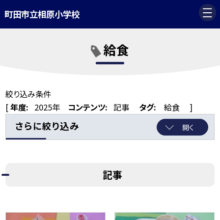
町田市立相原小学校
給食
絞り込み条件
[
年度:
2025年
コンテンツ:
記事
タグ:
給食
]
さらに絞り込み
開く
記事