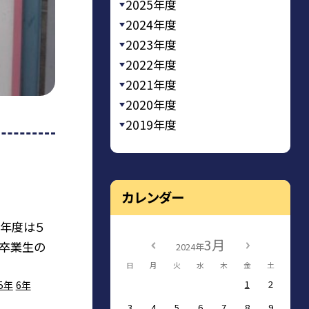
2025年度
2024年度
2023年度
2022年度
2021年度
2020年度
2019年度
カレンダー
今年度は５
3月
た卒業生の
2024年
日
月
火
水
木
金
土
1
2
5年
6年
3
4
5
6
7
8
9