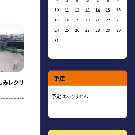
10
11
12
13
14
15
16
17
18
19
20
21
22
23
24
25
26
27
28
29
30
31
予定
楽しみレクリ
予定はありません