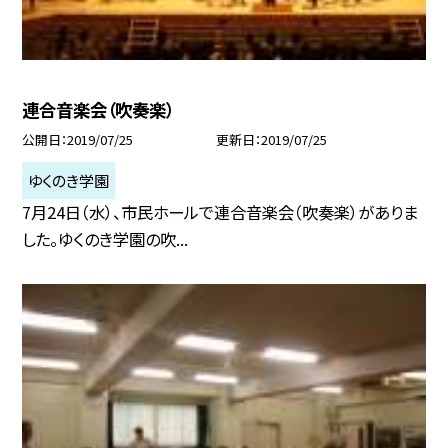
連合音楽会（吹奏楽）
公開日
2019/07/25
更新日
2019/07/25
ゆくのき学園
7月24日（水）、市民ホールで連合音楽会（吹奏楽）がありま
した。ゆくのき学園の吹...