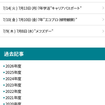
7/14( 火 ) 7月13日（月）7年学活”キャリアパスポート”
7/10( 金 ) 7月10日（金）7年”エコプロ（植物観察）”
7/9( 木 ) 7月8日（水）”メフズデー”
過去記事
2026年度
2025年度
2024年度
2023年度
2022年度
2021年度
2020年度