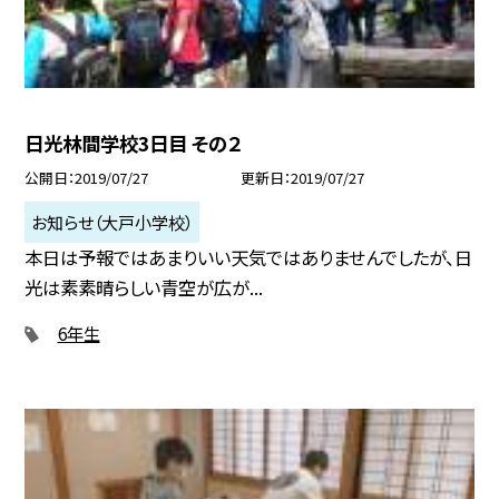
日光林間学校3日目 その２
公開日
2019/07/27
更新日
2019/07/27
お知らせ（大戸小学校）
本日は予報ではあまりいい天気ではありませんでしたが、日
光は素素晴らしい青空が広が...
6年生