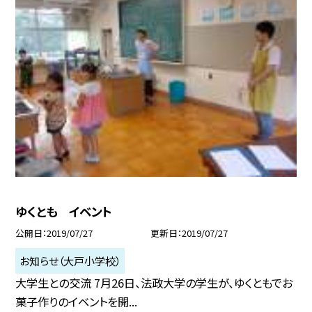
ゆくとも イベント
公開日
2019/07/27
更新日
2019/07/27
お知らせ（大戸小学校）
大学生との交流 7月26日、法政大学の学生が、ゆくともでお
菓子作りのイベントを開...