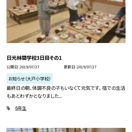
日光林間学校3日目その1
公開日
2019/07/27
更新日
2019/07/27
お知らせ（大戸小学校）
最終日の朝、体調不良の子もいなくて元気です。 宿での生活
もあとわずかとなりました...
6年生