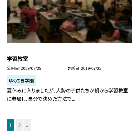
学習教室
公開日
2019/07/25
更新日
2019/07/25
ゆくのき学園
夏休みに入りましたが、大勢の子供たちが朝から学習教室
に参加し、自分で決めた方法で...
1
2
»