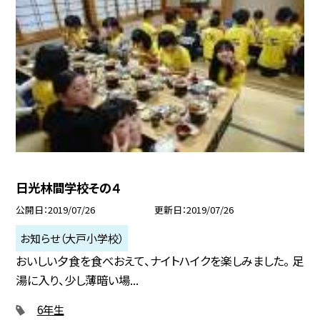
日光林間学校その４
公開日
2019/07/26
更新日
2019/07/26
お知らせ（大戸小学校）
おいしい夕食を食べおえて、ナイトハイクを楽しみました。 足
湯に入り、少し薄暗い場...
6年生