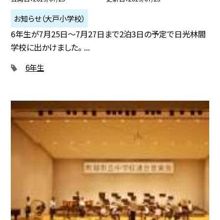
お知らせ（大戸小学校）
6年生が7月25日〜7月27日まで2泊3日の予定で日光林間
学校に出かけました。 ...
6年生