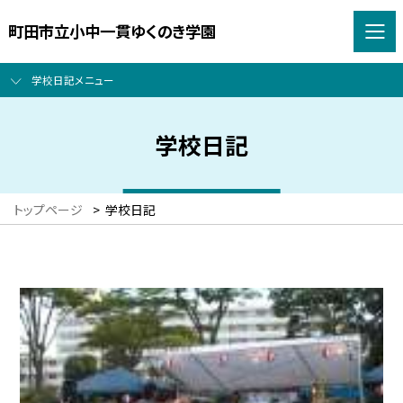
町田市立小中一貫ゆくのき学園
学校日記メニュー
学校日記
トップページ
>
学校日記