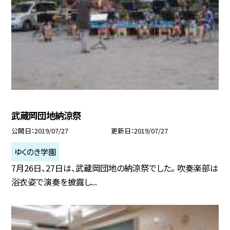
武蔵岡団地納涼祭
公開日
2019/07/27
更新日
2019/07/27
ゆくのき学園
7月26日、27日は、武蔵岡団地の納涼祭でした。 吹奏楽部は
浴衣姿で演奏を披露し...