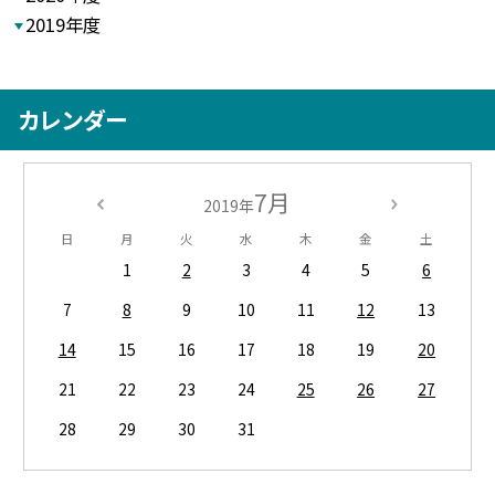
2019年度
カレンダー
7月
2019年
日
月
火
水
木
金
土
1
2
3
4
5
6
7
8
9
10
11
12
13
14
15
16
17
18
19
20
21
22
23
24
25
26
27
28
29
30
31