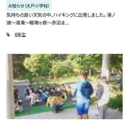
お知らせ（大戸小学校）
気持ちの良い天気の中、ハイキングに出発しました。 湯ノ
湖〜湯滝〜戦場ヶ原〜赤沼ま...
6年生