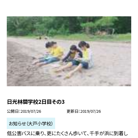
日光林間学校2日目その3
公開日
2019/07/26
更新日
2019/07/26
お知らせ（大戸小学校）
低公害バスに乗り、更にたくさん歩いて、千手が浜に到着し