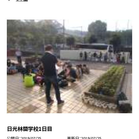
日光林間学校1日目
公開日
2019/07/25
更新日
2019/07/25