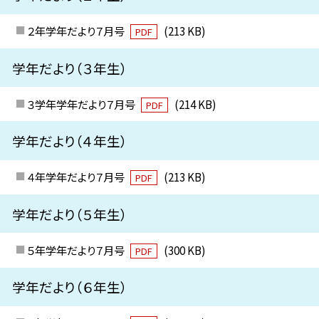
２年学年だより７月号
(213 KB)
PDF
学年だより（３年生）
３学年学年だより７月号
(214 KB)
PDF
学年だより（４年生）
４年学年だより７月号
(213 KB)
PDF
学年だより（５年生）
５年学年だより７月号
(300 KB)
PDF
学年だより（６年生）