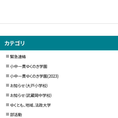
カテゴリ
緊急連絡
小中一貫ゆくのき学園
小中一貫ゆくのき学園(2023)
お知らせ（大戸小学校）
お知らせ（武蔵岡中学校）
ゆくとも、地域、法政大学
部活動