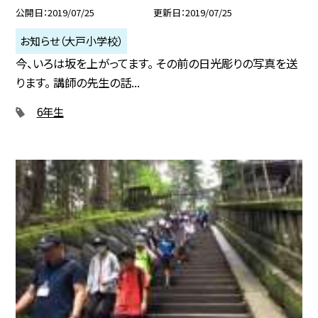
公開日
2019/07/25
更新日
2019/07/25
お知らせ（大戸小学校）
今、いろは坂を上がってます。 その前の日光彫りの写真を送
ります。 講師の先生の話...
6年生