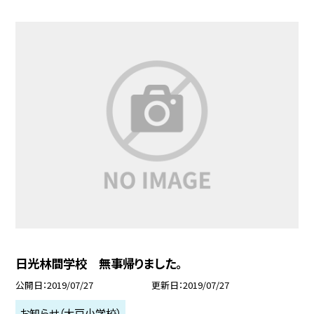
日光林間学校 無事帰りました。
公開日
2019/07/27
更新日
2019/07/27
お知らせ（大戸小学校）