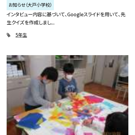
お知らせ（大戸小学校）
インタビュー内容に基づいて、Googleスライドを用いて、先
生クイズを作成しまし...
5年生