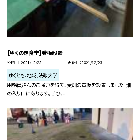
【ゆくのき食堂】看板設置
公開日
2021/12/23
更新日
2021/12/23
ゆくとも、地域、法政大学
用務員さんのご協力を得て、麦畑の看板を設置しました。畑
の入り口にあります。ぜひ、...