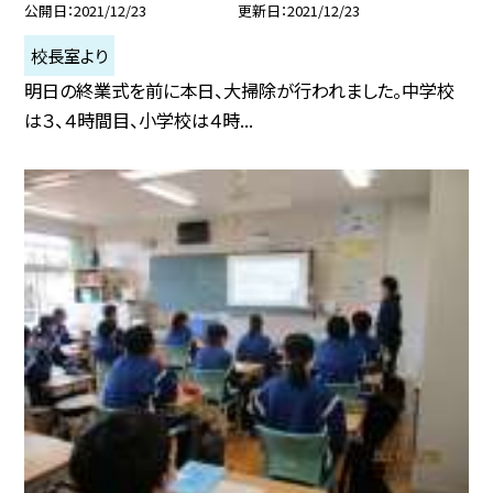
公開日
2021/12/23
更新日
2021/12/23
校長室より
明日の終業式を前に本日、大掃除が行われました。中学校
は３、４時間目、小学校は４時...