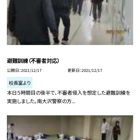
避難訓練（不審者対応）
公開日
2021/12/17
更新日
2021/12/17
校長室より
本日５時間目の後半で、不審者侵入を想定した避難訓練を
実施しました。南大沢警察の方...