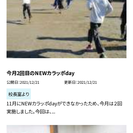
今月2回目のNEWカラッポday
公開日
2021/12/21
更新日
2021/12/21
校長室より
11月にNEWカラッポdayができなかったため、今月は２回
実施しました。今回は、...