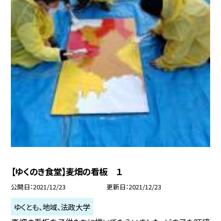
【ゆくのき食堂】麦畑の看板 １
公開日
2021/12/23
更新日
2021/12/23
ゆくとも、地域、法政大学