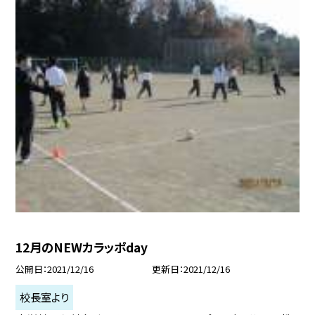
12月のNEWカラッポday
公開日
2021/12/16
更新日
2021/12/16
校長室より