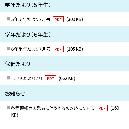
学年だより（５年生）
５年学年だより７月号
(300 KB)
PDF
学年だより（６年生）
６年学年だより７月号
(205 KB)
PDF
保健だより
ほけんだより７月
(662 KB)
PDF
お知らせ
各種警報等の発表に伴う本校の対応について
(160
PDF
KB)