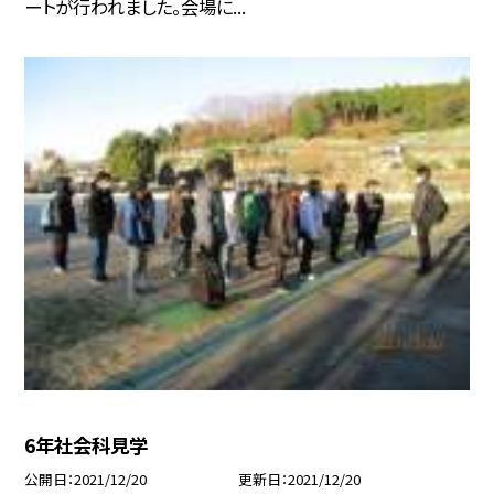
ートが行われました。会場に...
6年社会科見学
公開日
2021/12/20
更新日
2021/12/20