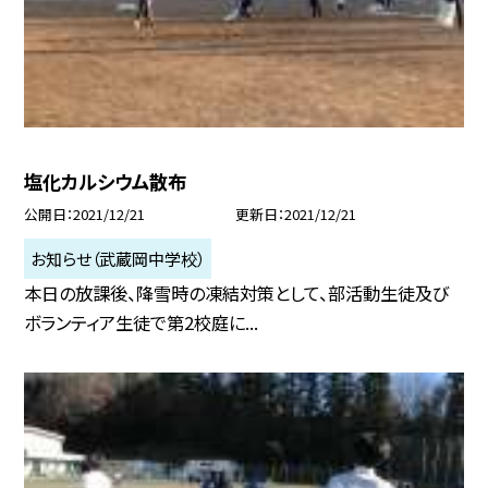
塩化カルシウム散布
公開日
2021/12/21
更新日
2021/12/21
お知らせ（武蔵岡中学校）
本日の放課後、降雪時の凍結対策として、部活動生徒及び
ボランティア生徒で第2校庭に...