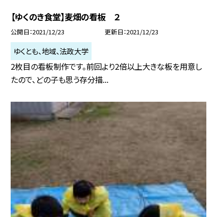
【ゆくのき食堂】麦畑の看板 ２
公開日
2021/12/23
更新日
2021/12/23
ゆくとも、地域、法政大学
2枚目の看板制作です。前回より2倍以上大きな板を用意し
たので、どの子も思う存分描...