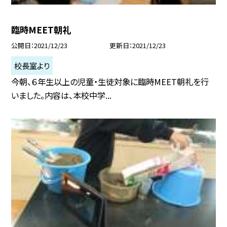
臨時MEET朝礼
公開日
2021/12/23
更新日
2021/12/23
校長室より
今朝、６年生以上の児童・生徒対象に臨時MEET朝礼を行
いました。内容は、本校中学...