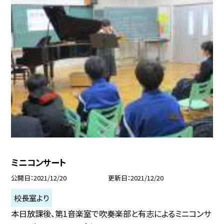
ミニコンサート
公開日
2021/12/20
更新日
2021/12/20
校長室より
本日放課後、第1音楽室で吹奏楽部と有志によるミニコンサ