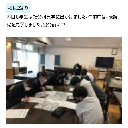
校長室より
本日６年生は社会科見学に出かけました。午前中は、衆議
院を見学しました。出発前に中...