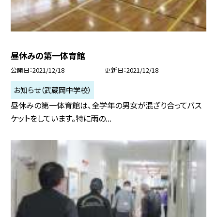
昼休みの第一体育館
公開日
2021/12/18
更新日
2021/12/18
お知らせ（武蔵岡中学校）
昼休みの第一体育館は、全学年の男女が混ざり合ってバス
ケットをしています。特に雨の...