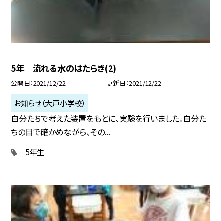
5年 流れる水のはたらき(2)
公開日
2021/12/22
更新日
2021/12/22
お知らせ（大戸小学校）
自分たちで考えた装置をもとに、実験を行いました。自分た
ちの目で確かめながら、その...
5年生