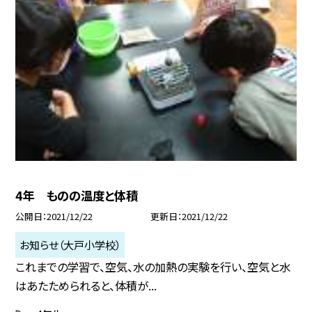
4年 ものの温度と体積
公開日
2021/12/22
更新日
2021/12/22
お知らせ（大戸小学校）
これまでの学習で、空気、水の加熱の実験を行い、空気と水
はあたためられると、体積が...