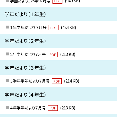
学園だより_26年07月号
(940 KB)
PDF
学年だより（１年生）
１年学年だより ７月号
(484 KB)
PDF
学年だより（２年生）
２年学年だより７月号
(213 KB)
PDF
学年だより（３年生）
３学年学年だより７月号
(214 KB)
PDF
学年だより（４年生）
４年学年だより７月号
(213 KB)
PDF