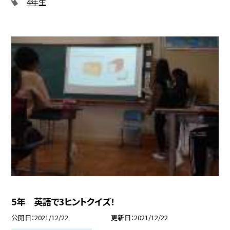
4年生
5年 英語で3ヒントクイズ！
公開日
2021/12/22
更新日
2021/12/22