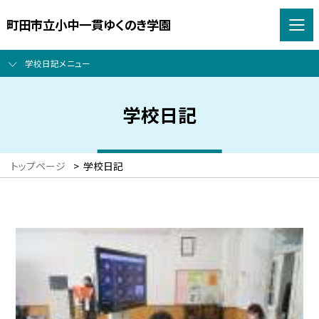
町田市立小中一貫ゆくのき学園
学校日記メニュー
学校日記
トップページ
>
学校日記