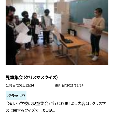
児童集会（クリスマスクイズ）
公開日
2021/12/24
更新日
2021/12/24
校長室より
今朝、小学校は児童集会が行われました。内容は、クリスマ
スに関するクイズでした。児...