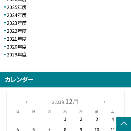
2025年度
2024年度
2023年度
2022年度
2021年度
2020年度
2019年度
カレンダー
12月
2021年
日
月
火
水
木
金
土
1
2
3
4
5
6
7
8
9
10
11