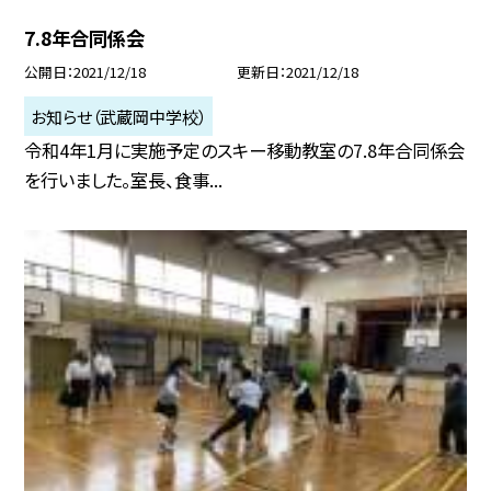
7.8年合同係会
公開日
2021/12/18
更新日
2021/12/18
お知らせ（武蔵岡中学校）
令和4年1月に実施予定のスキー移動教室の7.8年合同係会
を行いました。室長、食事...