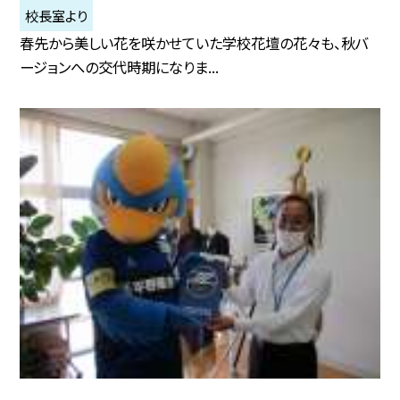
校長室より
春先から美しい花を咲かせていた学校花壇の花々も、秋バ
ージョンへの交代時期になりま...