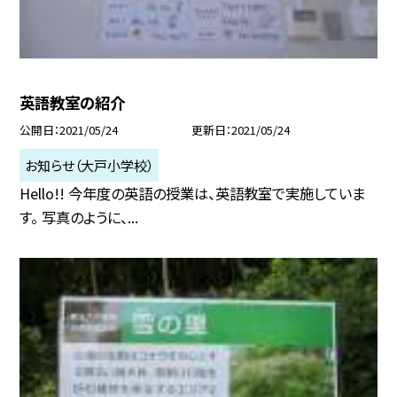
英語教室の紹介
公開日
2021/05/24
更新日
2021/05/24
お知らせ（大戸小学校）
Hello!! 今年度の英語の授業は、英語教室で実施していま
す。 写真のように、...