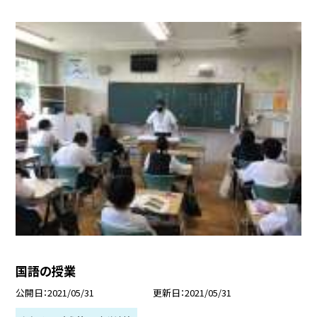
国語の授業
公開日
2021/05/31
更新日
2021/05/31