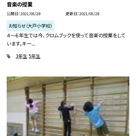
音楽の授業
公開日
2021/05/28
更新日
2021/05/28
お知らせ（大戸小学校）
４〜６年生では今、クロムブックを使って音楽の授業をして
います。キー...
3年生
5年生