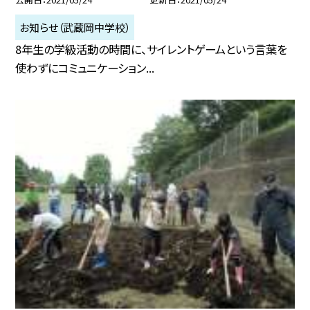
お知らせ（武蔵岡中学校）
8年生の学級活動の時間に、サイレントゲームという言葉を
使わずにコミュニケーション...