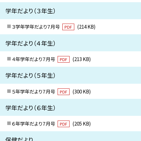
学年だより（３年生）
３学年学年だより７月号
(214 KB)
PDF
学年だより（４年生）
４年学年だより７月号
(213 KB)
PDF
学年だより（５年生）
５年学年だより７月号
(300 KB)
PDF
学年だより（６年生）
６年学年だより７月号
(205 KB)
PDF
保健だより