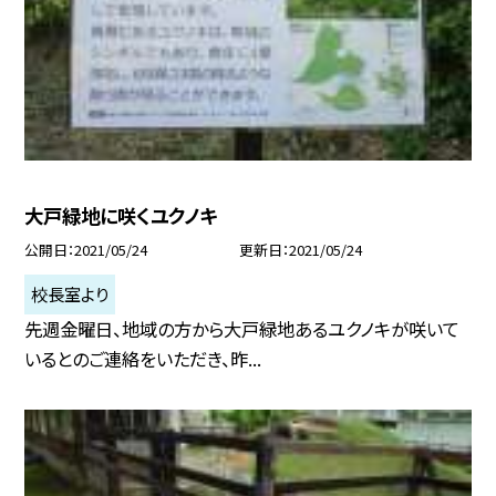
大戸緑地に咲くユクノキ
公開日
2021/05/24
更新日
2021/05/24
校長室より
先週金曜日、地域の方から大戸緑地あるユクノキが咲いて
いるとのご連絡をいただき、昨...