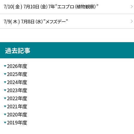
7/10( 金 ) 7月10日（金）7年”エコプロ（植物観察）”
7/9( 木 ) 7月8日（水）”メフズデー”
過去記事
2026年度
2025年度
2024年度
2023年度
2022年度
2021年度
2020年度
2019年度