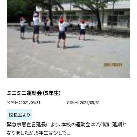
ミニミニ運動会（５年生）
公開日
2021/05/31
更新日
2021/05/31
校長室より
緊急事態宣言延長により、本校の運動会は2学期に延期と
なりましたが、5年生は少しで...