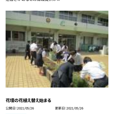
花壇の花植え替え始まる
公開日
2021/05/26
更新日
2021/05/26