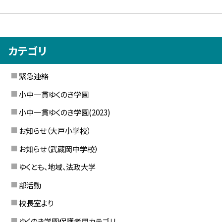
カテゴリ
緊急連絡
小中一貫ゆくのき学園
小中一貫ゆくのき学園(2023)
お知らせ（大戸小学校）
お知らせ（武蔵岡中学校）
ゆくとも、地域、法政大学
部活動
校長室より
ゆくのき学園保護者用カテゴリ