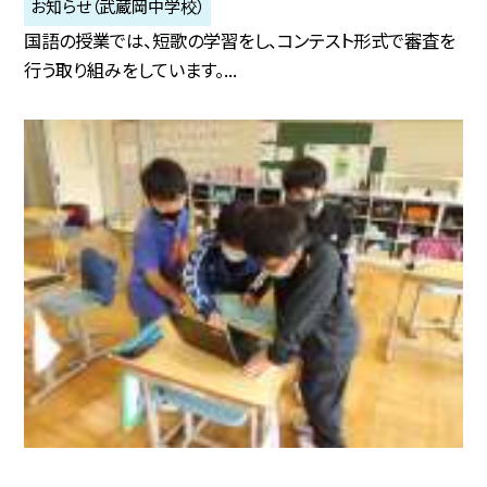
お知らせ（武蔵岡中学校）
国語の授業では、短歌の学習をし、コンテスト形式で審査を
行う取り組みをしています。...