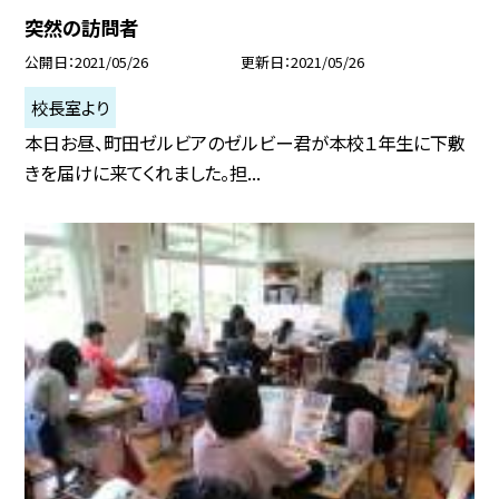
突然の訪問者
公開日
2021/05/26
更新日
2021/05/26
校長室より
本日お昼、町田ゼルビアのゼルビー君が本校１年生に下敷
きを届けに来てくれました。担...