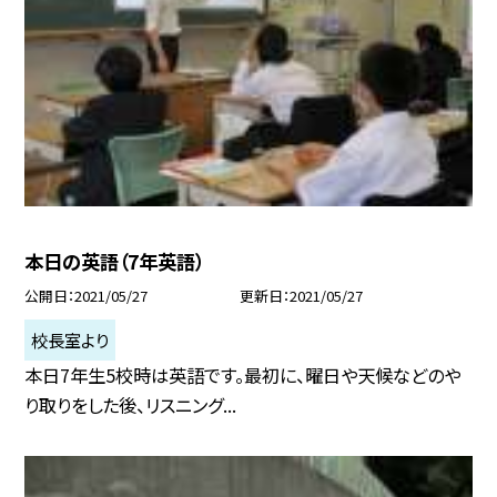
本日の英語（7年英語）
公開日
2021/05/27
更新日
2021/05/27
校長室より
本日7年生5校時は英語です。最初に、曜日や天候などのや
り取りをした後、リスニング...