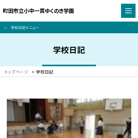
町田市立小中一貫ゆくのき学園
学校日記メニュー
学校日記
トップページ
>
学校日記