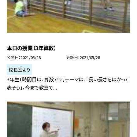
本日の授業（3年算数）
公開日
2021/05/28
更新日
2021/05/28
校長室より
3年生1時間目は、算数です。テーマは、「長い長さをはかって
表そう」。今まで教室で...