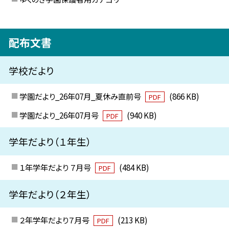
配布文書
学校だより
学園だより_26年07月_夏休み直前号
(866 KB)
PDF
学園だより_26年07月号
(940 KB)
PDF
学年だより（１年生）
１年学年だより ７月号
(484 KB)
PDF
学年だより（２年生）
２年学年だより７月号
(213 KB)
PDF