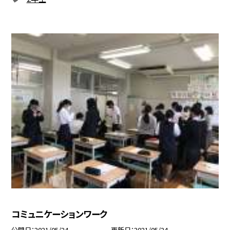
コミュニケーションワーク
公開日
2021/05/24
更新日
2021/05/24