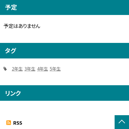
予定
予定はありません
タグ
2年生
3年生
4年生
5年生
リンク
RSS