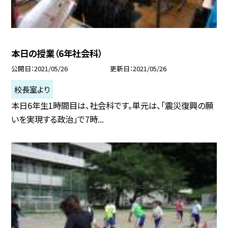
本日の授業（6年社会科）
公開日
2021/05/26
更新日
2021/05/26
校長室より
本日6年生1時間目は、社会科です。単元は、「震災復興の願
いを実現する政治」で7時...