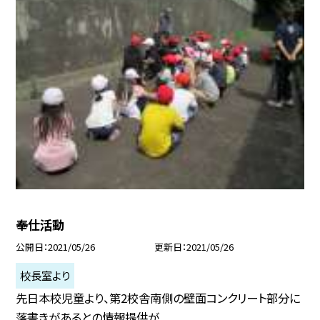
奉仕活動
公開日
2021/05/26
更新日
2021/05/26
校長室より
先日本校児童より、第2校舎南側の壁面コンクリート部分に
落書きがあるとの情報提供が...