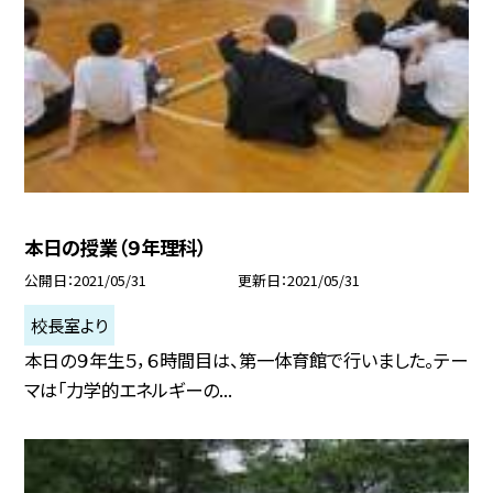
本日の授業（９年理科）
公開日
2021/05/31
更新日
2021/05/31
校長室より
本日の９年生５，６時間目は、第一体育館で行いました。テー
マは「力学的エネルギーの...