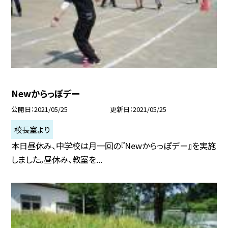
Newからっぽデー
公開日
2021/05/25
更新日
2021/05/25
校長室より
本日昼休み、中学校は月一回の『Newからっぽデー』を実施
しました。昼休み、教室を...