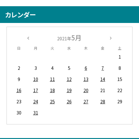
カレンダー
5月
2021年
日
月
火
水
木
金
土
1
2
3
4
5
6
7
8
9
10
11
12
13
14
15
16
17
18
19
20
21
22
23
24
25
26
27
28
29
30
31