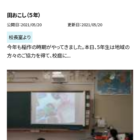
田おこし（５年）
公開日
2021/05/20
更新日
2021/05/20
校長室より
今年も稲作の時期がやってきました。本日、5年生は地域の
方々のご協力を得て、校庭に...