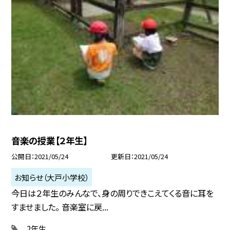
音楽の授業【２年生】
公開日
2021/05/24
更新日
2021/05/24
お知らせ（大戸小学校）
今日は２年生のみんなで、身の周りできこえてくる音に耳を
すませました。 音楽室に戻...
2年生