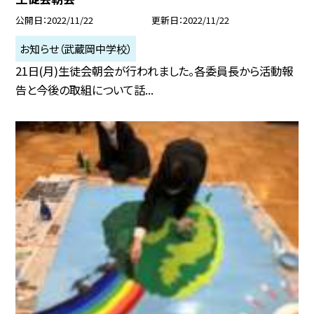
公開日
2022/11/22
更新日
2022/11/22
お知らせ（武蔵岡中学校）
21日(月)生徒会朝会が行われました。各委員長から活動報
告と今後の取組について話...