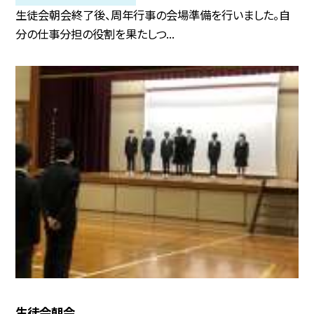
生徒会朝会終了後、周年行事の会場準備を行いました。自
分の仕事分担の役割を果たしつ...
生徒会朝会