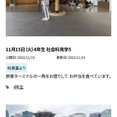
11月15日（火）4年生 社会科見学5
公開日
2022/11/15
更新日
2022/11/15
校長室より
旅客ターミナルの一角をお借りして お弁当を食べています。
4年生