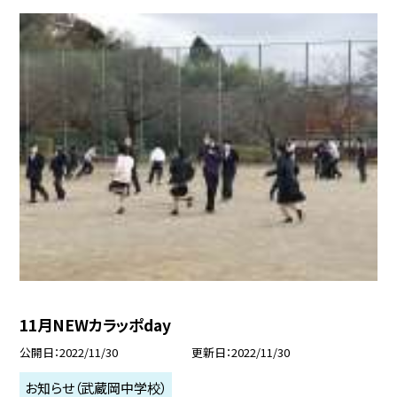
11月NEWカラッポday
公開日
2022/11/30
更新日
2022/11/30
お知らせ（武蔵岡中学校）