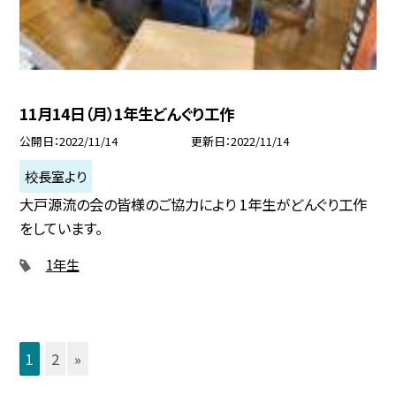
11月14日（月）1年生どんぐり工作
公開日
2022/11/14
更新日
2022/11/14
校長室より
大戸源流の会の皆様のご協力により 1年生がどんぐり工作
をしています。
1年生
1
2
»