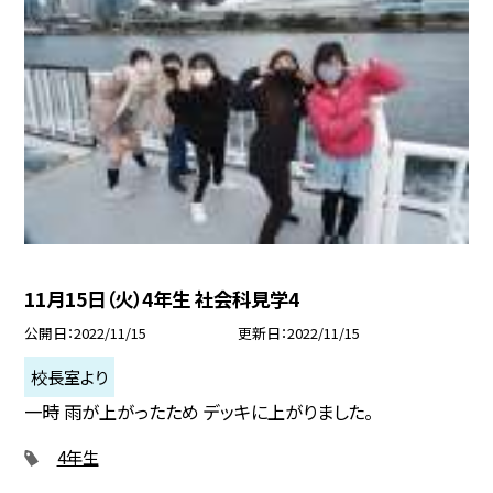
11月15日（火）4年生 社会科見学4
公開日
2022/11/15
更新日
2022/11/15
校長室より
一時 雨が上がったため デッキに上がりました。
4年生