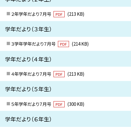
２年学年だより７月号
(213 KB)
PDF
学年だより（３年生）
３学年学年だより７月号
(214 KB)
PDF
学年だより（４年生）
４年学年だより７月号
(213 KB)
PDF
学年だより（５年生）
５年学年だより７月号
(300 KB)
PDF
学年だより（６年生）