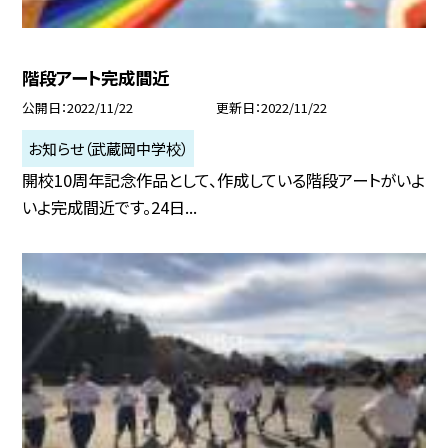
階段アート完成間近
公開日
2022/11/22
更新日
2022/11/22
お知らせ（武蔵岡中学校）
開校10周年記念作品として、作成している階段アートがいよ
いよ完成間近です。24日...