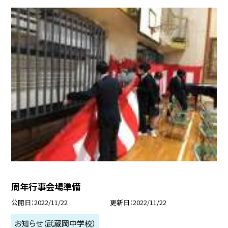
周年行事会場準備
公開日
2022/11/22
更新日
2022/11/22
お知らせ（武蔵岡中学校）