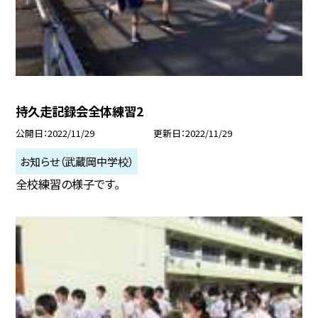
持久走記録会全体練習2
公開日
2022/11/29
更新日
2022/11/29
お知らせ（武蔵岡中学校）
全校練習の様子です。