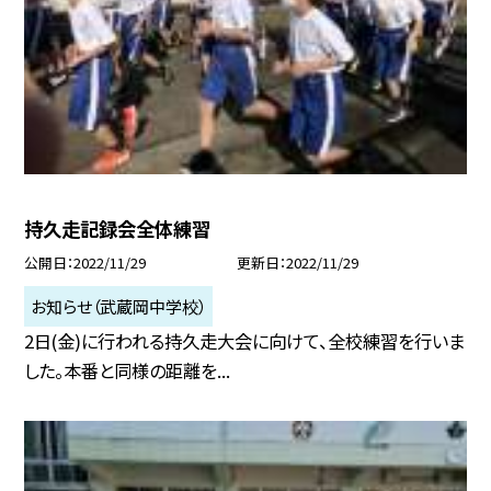
持久走記録会全体練習
公開日
2022/11/29
更新日
2022/11/29
お知らせ（武蔵岡中学校）
2日(金)に行われる持久走大会に向けて、全校練習を行いま
した。本番と同様の距離を...