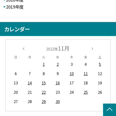
2019年度
カレンダー
11月
2022年
日
月
火
水
木
金
土
1
2
3
4
5
6
7
8
9
10
11
12
13
14
15
16
17
18
19
20
21
22
23
24
25
26
27
28
29
30