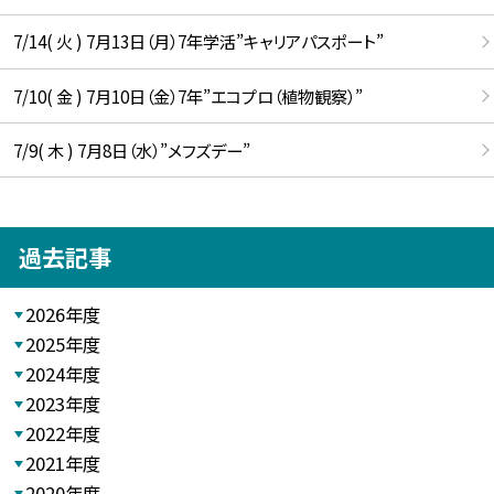
7/14( 火 ) 7月13日（月）7年学活”キャリアパスポート”
7/10( 金 ) 7月10日（金）7年”エコプロ（植物観察）”
7/9( 木 ) 7月8日（水）”メフズデー”
過去記事
2026年度
2025年度
2024年度
2023年度
2022年度
2021年度
2020年度