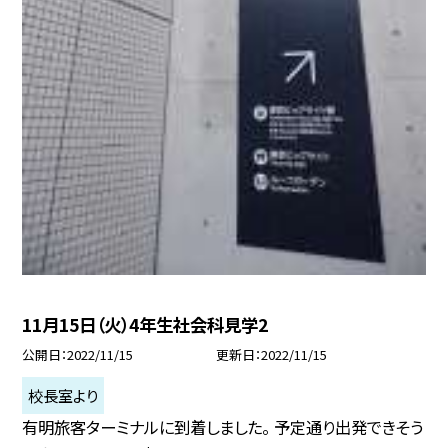
11月15日（火）4年生社会科見学2
公開日
2022/11/15
更新日
2022/11/15
校長室より
有明旅客ターミナルに到着しました。 予定通り出発できそう