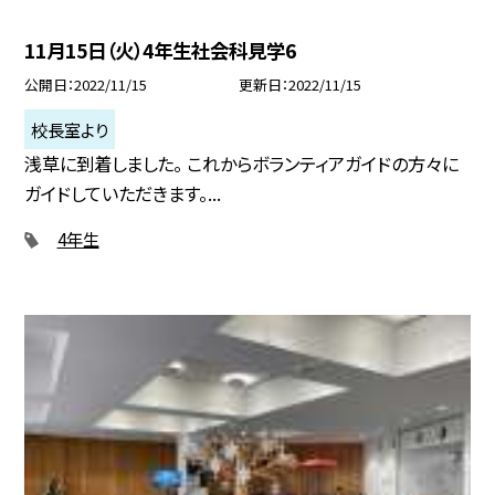
11月15日（火）4年生社会科見学6
公開日
2022/11/15
更新日
2022/11/15
校長室より
浅草に到着しました。 これからボランティアガイドの方々に
ガイドしていただきます。...
4年生