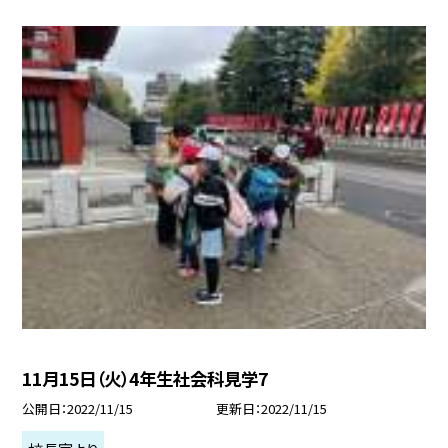
11月15日（火）4年生社会科見学7
公開日
2022/11/15
更新日
2022/11/15