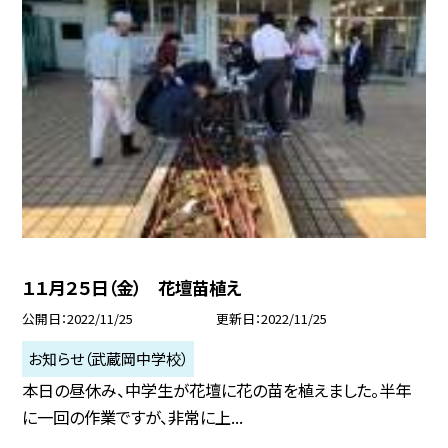
１１月２５日（金） 花壇苗植え
公開日
2022/11/25
更新日
2022/11/25
お知らせ（武蔵岡中学校）
本日の昼休み、中学生が花壇に花の苗を植えました。半年
に一回の作業ですが、非常に上...