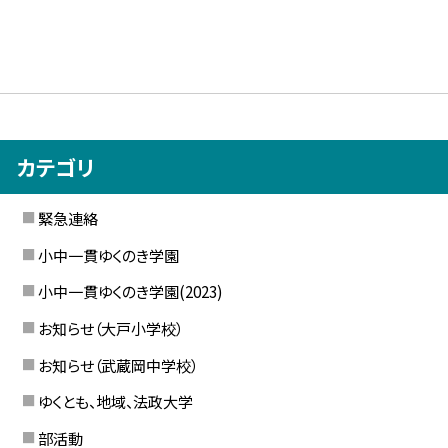
カテゴリ
緊急連絡
小中一貫ゆくのき学園
小中一貫ゆくのき学園(2023)
お知らせ（大戸小学校）
お知らせ（武蔵岡中学校）
ゆくとも、地域、法政大学
部活動