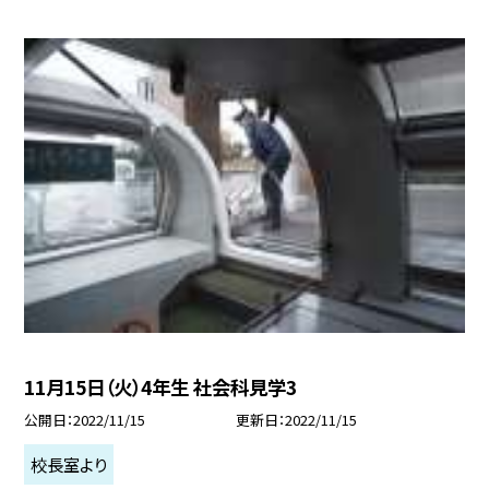
11月15日（火）4年生 社会科見学3
公開日
2022/11/15
更新日
2022/11/15
校長室より