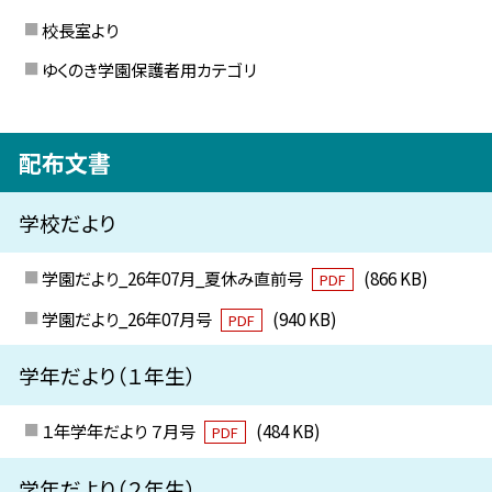
校長室より
ゆくのき学園保護者用カテゴリ
配布文書
学校だより
学園だより_26年07月_夏休み直前号
(866 KB)
PDF
学園だより_26年07月号
(940 KB)
PDF
学年だより（１年生）
１年学年だより ７月号
(484 KB)
PDF
学年だより（２年生）