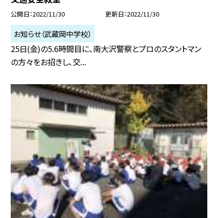
公開日
2022/11/30
更新日
2022/11/30
お知らせ（武蔵岡中学校）
25日(金)の5.6時間目に、南大沢警察とプロのスタントマン
の方々をお招きし、交...