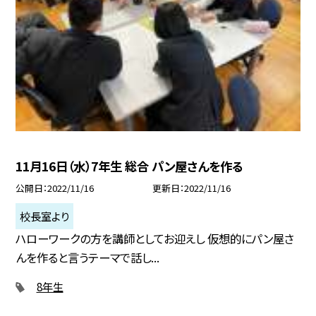
11月16日（水）7年生 総合 パン屋さんを作る
公開日
2022/11/16
更新日
2022/11/16
校長室より
ハローワークの方を講師としてお迎えし 仮想的にパン屋さ
んを作ると言うテーマで話し...
8年生