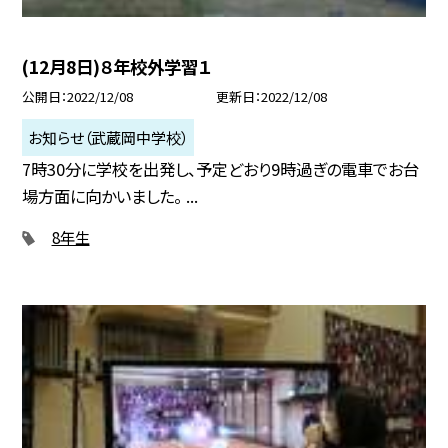
(12月8日)８年校外学習１
公開日
2022/12/08
更新日
2022/12/08
お知らせ（武蔵岡中学校）
7時30分に学校を出発し、予定どおり9時過ぎの電車でお台
場方面に向かいました。 ...
8年生