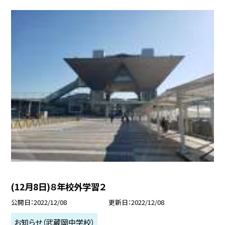
(12月8日)８年校外学習２
公開日
2022/12/08
更新日
2022/12/08
お知らせ（武蔵岡中学校）