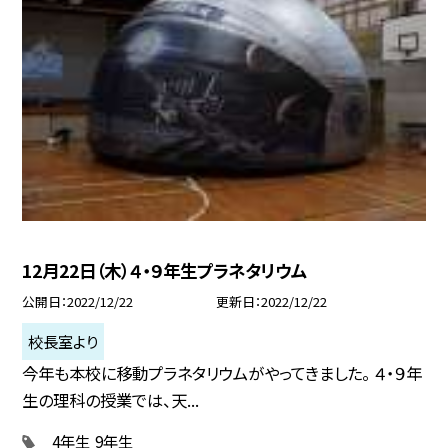
12月22日（木）４・９年生プラネタリウム
公開日
2022/12/22
更新日
2022/12/22
校長室より
今年も本校に移動プラネタリウムがやってきました。 ４・９年
生の理科の授業では、天...
4年生
9年生