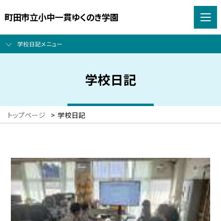
町田市立小中一貫ゆくのき学園
学校日記メニュー
学校日記
トップページ
>
学校日記