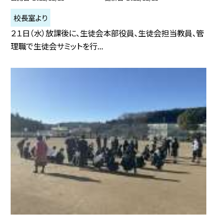
校長室より
２１日（水）放課後に、生徒会本部役員、生徒会担当教員、管
理職で生徒会サミットを行...