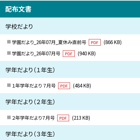
配布文書
学校だより
学園だより_26年07月_夏休み直前号
(866 KB)
PDF
学園だより_26年07月号
(940 KB)
PDF
学年だより（１年生）
１年学年だより ７月号
(484 KB)
PDF
学年だより（２年生）
２年学年だより７月号
(213 KB)
PDF
学年だより（３年生）