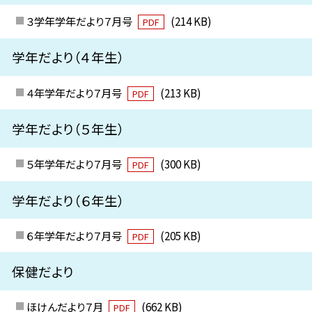
３学年学年だより７月号
(214 KB)
PDF
学年だより（４年生）
４年学年だより７月号
(213 KB)
PDF
学年だより（５年生）
５年学年だより７月号
(300 KB)
PDF
学年だより（６年生）
６年学年だより７月号
(205 KB)
PDF
保健だより
ほけんだより７月
(662 KB)
PDF