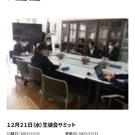
１２月２１日（水）生徒会サミット
公開日
2022/12/21
更新日
2022/12/21