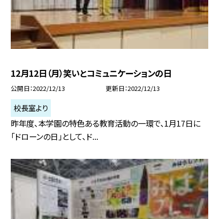
12月12日（月）笑いとコミュニケーションの日
公開日
2022/12/13
更新日
2022/12/13
校長室より
昨年度、本学園の特色ある教育活動の一環で、1月17日に
「ドローンの日」として、ド...