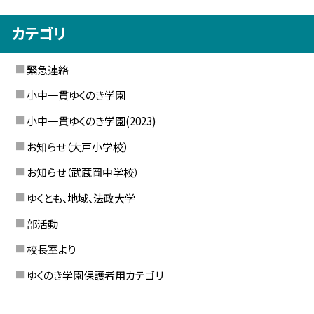
カテゴリ
緊急連絡
小中一貫ゆくのき学園
小中一貫ゆくのき学園(2023)
お知らせ（大戸小学校）
お知らせ（武蔵岡中学校）
ゆくとも、地域、法政大学
部活動
校長室より
ゆくのき学園保護者用カテゴリ