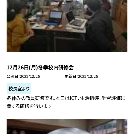
12月26日(月)冬季校内研修会
公開日
2022/12/26
更新日
2022/12/26
校長室より
冬休みの教員研修です。本日はICT、生活指導、学習評価に
関する研修を行います。