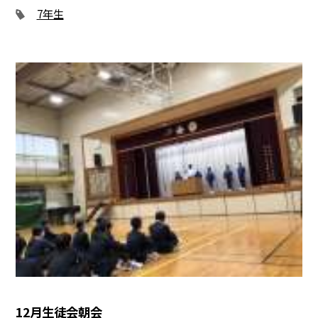
7年生
12月生徒会朝会