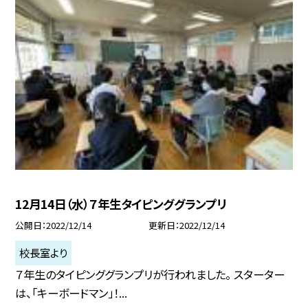
12月14日（水）７年生タイピンググランプリ
公開日
2022/12/14
更新日
2022/12/14
校長室より
７年生のタイピンググランプリが行われました。 スターター
は、「キーボードマン」！...