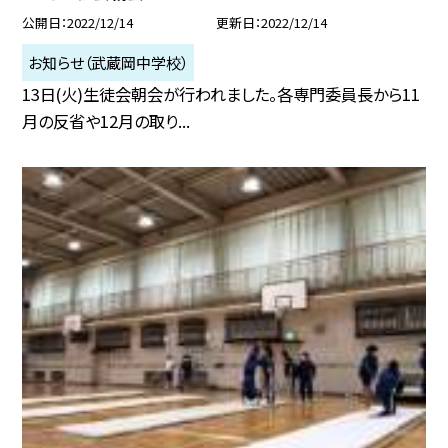
公開日
2022/12/14
更新日
2022/12/14
お知らせ（武蔵岡中学校）
13日(火)生徒会朝会が行われました。各専門委員長から11
月の反省や12月の取り...