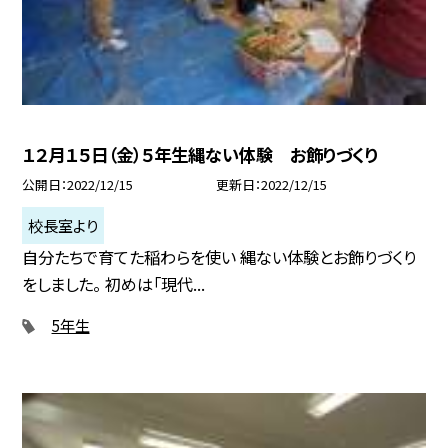
１２月１５日（金）５年生縄ない体験 お飾りづくり
公開日
2022/12/15
更新日
2022/12/15
校長室より
自分たちで育てた稲わらを使い 縄ない体験とお飾りづくり
をしました。 初めは「現代...
5年生