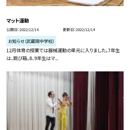
マット運動
公開日
2022/12/14
更新日
2022/12/14
お知らせ（武蔵岡中学校）
12月体育の授業では器械運動の単元に入りました。7年生
は、跳び箱。8、9年生はマ...