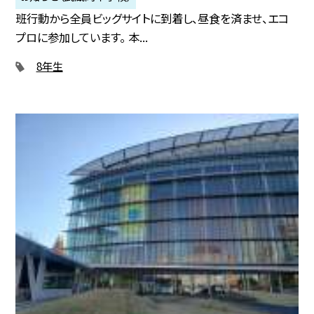
班行動から全員ビッグサイトに到着し、昼食を済ませ、エコ
プロに参加しています。 本...
8年生