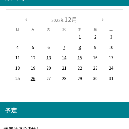
12月
2022年
日
月
火
水
木
金
土
1
2
3
4
5
6
7
8
9
10
11
12
13
14
15
16
17
18
19
20
21
22
23
24
25
26
27
28
29
30
31
予定
予定はありません