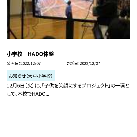
小学校 HADO体験
公開日
2022/12/07
更新日
2022/12/07
お知らせ（大戸小学校）
12月6日（火）に、「子供を笑顔にするプロジェクト」の一環と
して、本校でHADO...