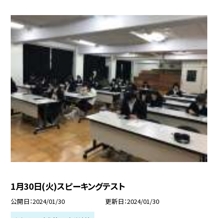
1月30日(火)スピーキングテスト
公開日
2024/01/30
更新日
2024/01/30