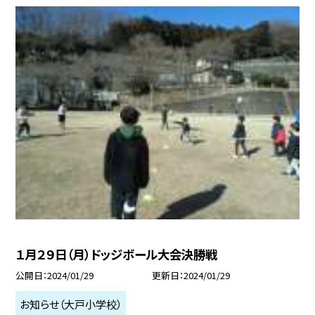
１月２９日（月）ドッジボール大会決勝戦
公開日
2024/01/29
更新日
2024/01/29
お知らせ（大戸小学校）