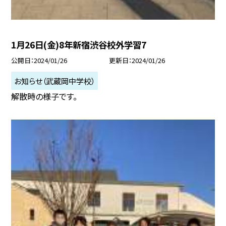
1月26日(金)8年新宿渋谷校外学習7
公開日
2024/01/26
更新日
2024/01/26
お知らせ（武蔵岡中学校）
解散時の様子です。