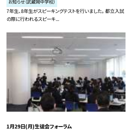
お知らせ（武蔵岡中学校）
7年生、8年生がスピーキングテストを行いました。 都立入試
の際に行われるスピーキ...
1月29日(月)生徒会フォーラム