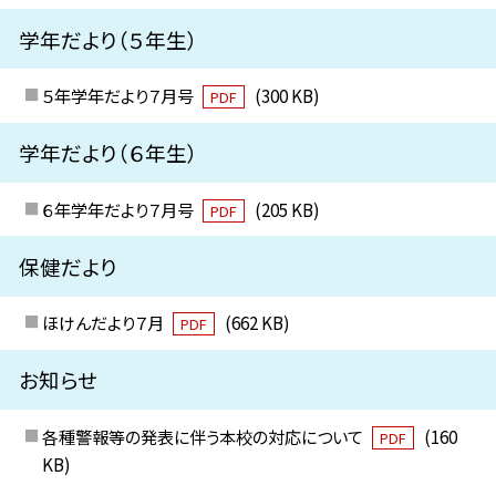
学年だより（５年生）
５年学年だより７月号
(300 KB)
PDF
学年だより（６年生）
６年学年だより７月号
(205 KB)
PDF
保健だより
ほけんだより７月
(662 KB)
PDF
お知らせ
各種警報等の発表に伴う本校の対応について
(160
PDF
KB)