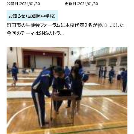
公開日
2024/01/30
更新日
2024/01/30
お知らせ（武蔵岡中学校）
町田市の生徒会フォーラムに本校代表２名が参加しました。
今回のテーマはSNSのトラ...