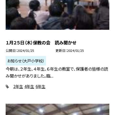
１月２５日（木）保教の会 読み聞かせ
公開日
2024/01/25
更新日
2024/01/25
お知らせ（大戸小学校）
今朝は、２年生、４年生、６年生の教室で、保護者の皆様の読
み聞かせがありました。臨...
2年生
4年生
6年生