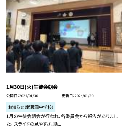
1月30日(火)生徒会朝会
公開日
2024/01/30
更新日
2024/01/30
お知らせ（武蔵岡中学校）
1月の生徒会朝会が行われ、各委員会から報告がありまし
た。 スライドの見やすさ、話...