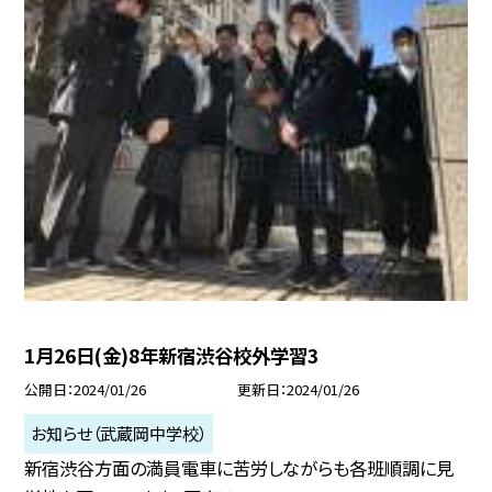
1月26日(金)8年新宿渋谷校外学習3
公開日
2024/01/26
更新日
2024/01/26
お知らせ（武蔵岡中学校）
新宿渋谷方面の満員電車に苦労しながらも各班順調に見