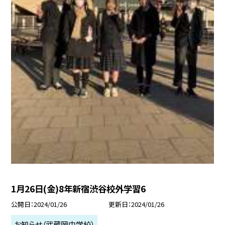
1月26日(金)8年新宿渋谷校外学習6
公開日
2024/01/26
更新日
2024/01/26
お知らせ（武蔵岡中学校）