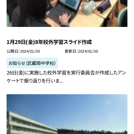
1月29日(金)8年校外学習スライド作成
公開日
2024/01/30
更新日
2024/01/30
お知らせ（武蔵岡中学校）
26日(金)に実施した校外学習を実行委員会が作成したアン
ケートで振り返りを行いま...