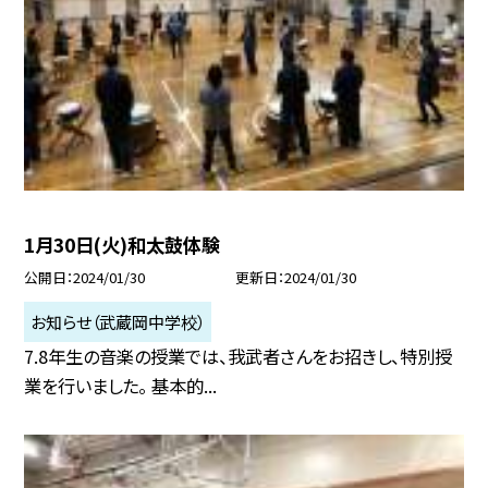
1月30日(火)和太鼓体験
公開日
2024/01/30
更新日
2024/01/30
お知らせ（武蔵岡中学校）
7.8年生の音楽の授業では、我武者さんをお招きし、特別授
業を行いました。 基本的...