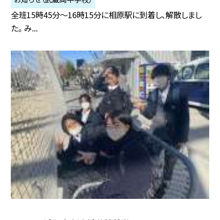
全班15時45分〜16時15分に相原駅に到着し、解散しまし
た。 み...