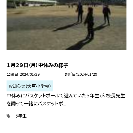
１月２９日（月）中休みの様子
公開日
2024/01/29
更新日
2024/01/29
お知らせ（大戸小学校）
中休みにバスケットボールで遊んでいた５年生が、校長先生
を誘って一緒にバスケットボ...
5年生