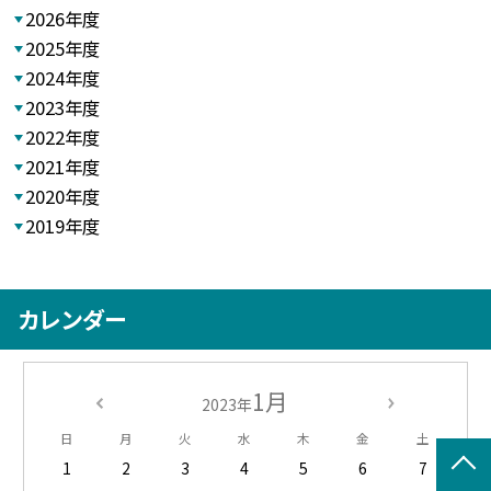
2026年度
2025年度
2024年度
2023年度
2022年度
2021年度
2020年度
2019年度
カレンダー
1月
2023年
日
月
火
水
木
金
土
1
2
3
4
5
6
7