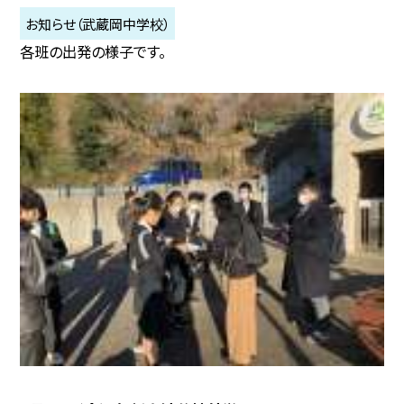
お知らせ（武蔵岡中学校）
各班の出発の様子です。