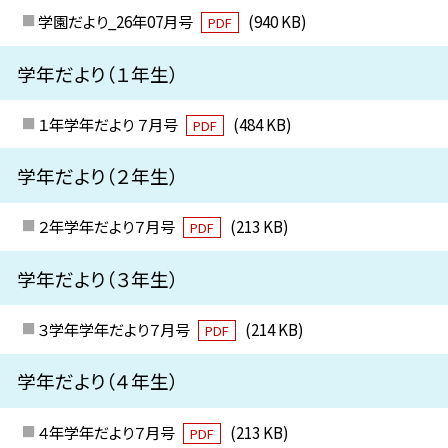
学園だより_26年07月号
(940 KB)
PDF
学年だより（１年生）
１年学年だより ７月号
(484 KB)
PDF
学年だより（２年生）
２年学年だより７月号
(213 KB)
PDF
学年だより（３年生）
３学年学年だより７月号
(214 KB)
PDF
学年だより（４年生）
４年学年だより７月号
(213 KB)
PDF