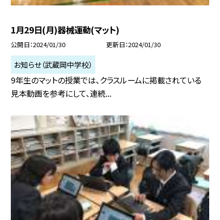
1月29日(月)器械運動(マット)
公開日
2024/01/30
更新日
2024/01/30
お知らせ（武蔵岡中学校）
9年生のマットの授業では、クラスルームに掲載されている
見本動画を参考にして、連続...