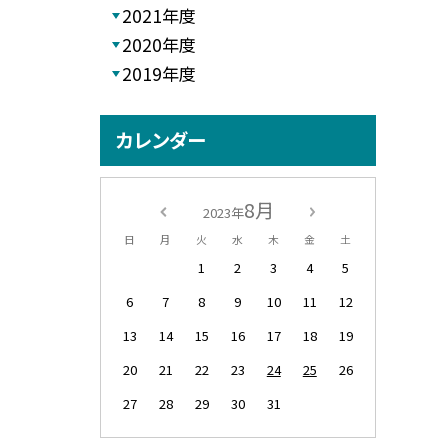
2021年度
2020年度
2019年度
カレンダー
8月
2023年
日
月
火
水
木
金
土
1
2
3
4
5
6
7
8
9
10
11
12
13
14
15
16
17
18
19
20
21
22
23
24
25
26
27
28
29
30
31