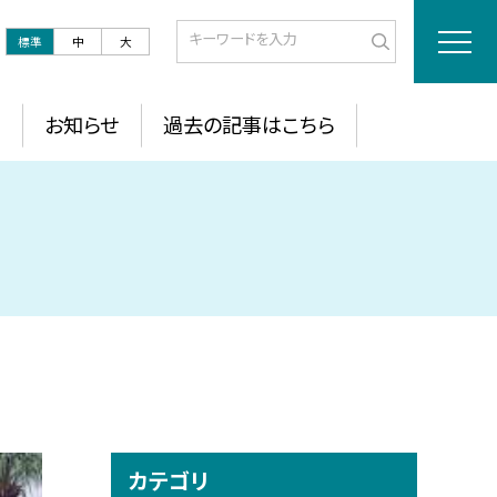
標準
中
大
お知らせ
過去の記事はこちら
カテゴリ