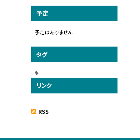
予定
予定はありません
タグ
リンク
RSS