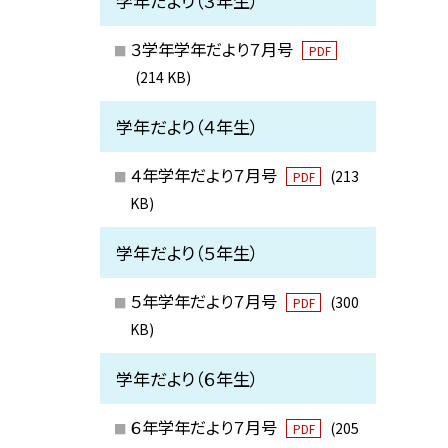
学年だより（３年生）
３学年学年だより７月号
PDF
(214 KB)
学年だより（４年生）
４年学年だより７月号
(213
PDF
KB)
学年だより（５年生）
５年学年だより７月号
(300
PDF
KB)
学年だより（６年生）
６年学年だより７月号
(205
PDF