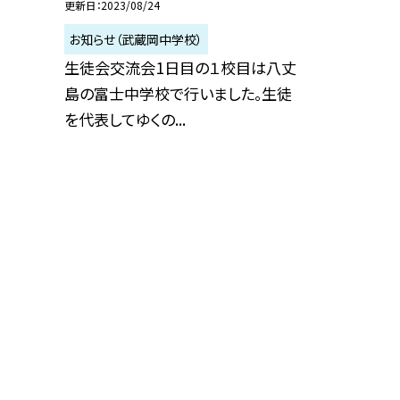
更新日
2023/08/24
お知らせ（武蔵岡中学校）
生徒会交流会1日目の１校目は八丈
島の富士中学校で行いました。生徒
を代表してゆくの...