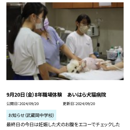
9月20日（金）8年職場体験 あいはら犬猫病院
公開日
2024/09/20
更新日
2024/09/20
お知らせ（武蔵岡中学校）
最終日の今日は妊娠した犬のお腹をエコーでチェックした