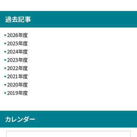
過去記事
2026年度
2025年度
2024年度
2023年度
2022年度
2021年度
2020年度
2019年度
カレンダー