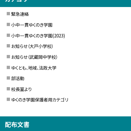
緊急連絡
小中一貫ゆくのき学園
小中一貫ゆくのき学園(2023)
お知らせ（大戸小学校）
お知らせ（武蔵岡中学校）
ゆくとも、地域、法政大学
部活動
校長室より
ゆくのき学園保護者用カテゴリ
配布文書