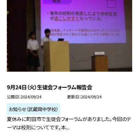
9月24日（火）生徒会フォーラム報告会
公開日
2024/09/24
更新日
2024/09/24
お知らせ（武蔵岡中学校）
夏休みに町田市で生徒会フォーラムがありました。今回のテ
ーマは校則についてです。本...