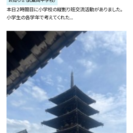
本日２時間目に小学校の縦割り班交流活動がありました。
小学生の各学年で考えてくれた...