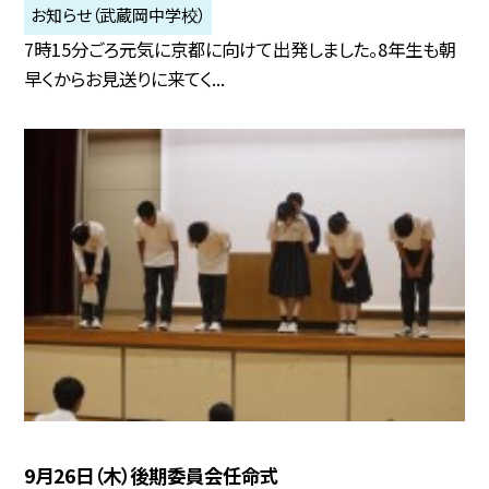
お知らせ（武蔵岡中学校）
7時15分ごろ元気に京都に向けて出発しました。8年生も朝
早くからお見送りに来てく...
9月26日（木）後期委員会任命式