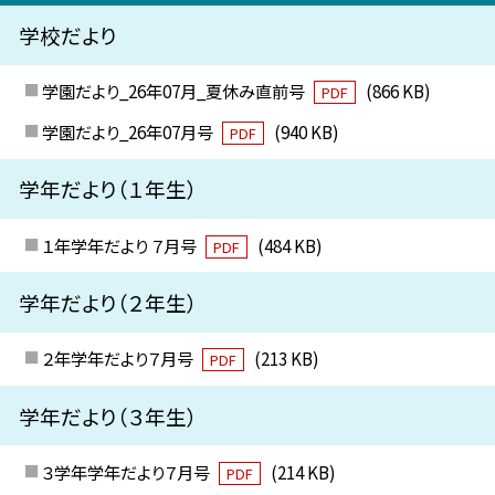
学校だより
学園だより_26年07月_夏休み直前号
(866 KB)
PDF
学園だより_26年07月号
(940 KB)
PDF
学年だより（１年生）
１年学年だより ７月号
(484 KB)
PDF
学年だより（２年生）
２年学年だより７月号
(213 KB)
PDF
学年だより（３年生）
３学年学年だより７月号
(214 KB)
PDF