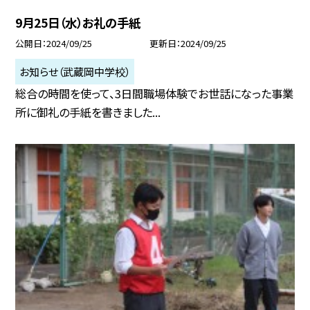
9月25日（水）お礼の手紙
公開日
2024/09/25
更新日
2024/09/25
お知らせ（武蔵岡中学校）
総合の時間を使って、3日間職場体験でお世話になった事業
所に御礼の手紙を書きました...