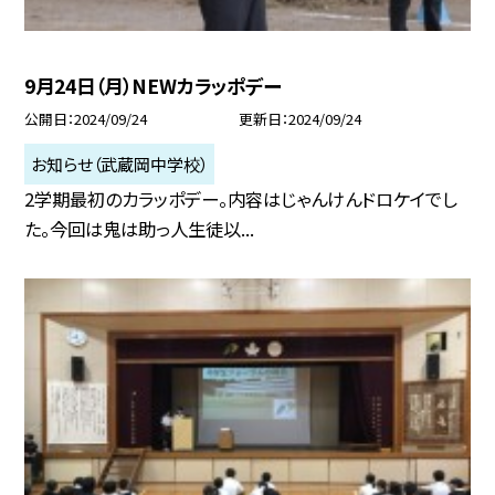
9月24日（月）NEWカラッポデー
公開日
2024/09/24
更新日
2024/09/24
お知らせ（武蔵岡中学校）
2学期最初のカラッポデー。内容はじゃんけんドロケイでし
た。今回は鬼は助っ人生徒以...