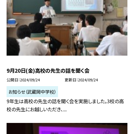
9月20日(金)高校の先生の話を聞く会
公開日
2024/09/24
更新日
2024/09/24
お知らせ（武蔵岡中学校）
9年生は高校の先生の話を聞く会を実施しました。3校の高
校の先生にお越しいただき、...