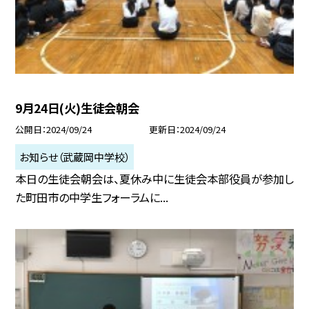
9月24日(火)生徒会朝会
公開日
2024/09/24
更新日
2024/09/24
お知らせ（武蔵岡中学校）
本日の生徒会朝会は、夏休み中に生徒会本部役員が参加し
た町田市の中学生フォーラムに...