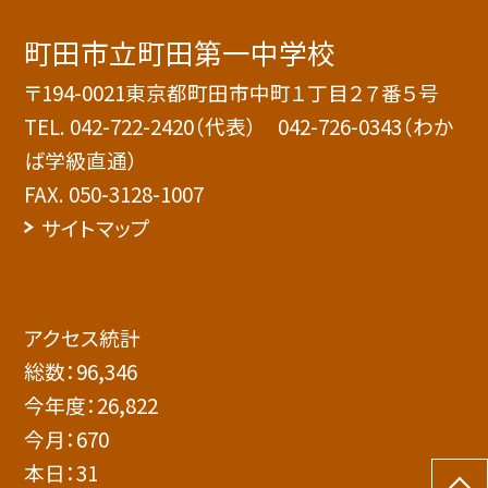
町田市立町田第一中学校
〒194-0021東京都町田市中町１丁目２７番５号
TEL.
042-722-2420（代表） 042-726-0343（わか
ば学級直通）
FAX. 050-3128-1007
サイトマップ
アクセス統計
総数：
96,346
今年度：
26,822
今月：
670
本日：
31