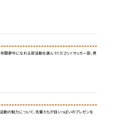
３年間夢中になれる部活動を選んでください！サッカー部、男
活動の魅力について、先輩たちが目いっぱいのプレゼンを