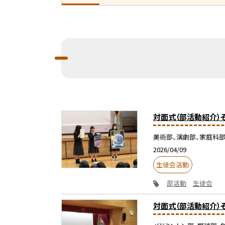
対面式（部活動紹介）
美術部、演劇部、家庭科部
2026/04/09
生徒会活動
部活動
生徒会
対面式（部活動紹介）