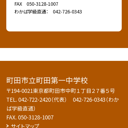
FAX 050-3128-1007
わかば学級直通： 042-726-0343
町田市立町田第一中学校
〒194-0021東京都町田市中町１丁目２７番５号
TEL.
042-722-2420（代表） 042-726-0343（わか
ば学級直通）
FAX. 050-3128-1007
サイトマップ