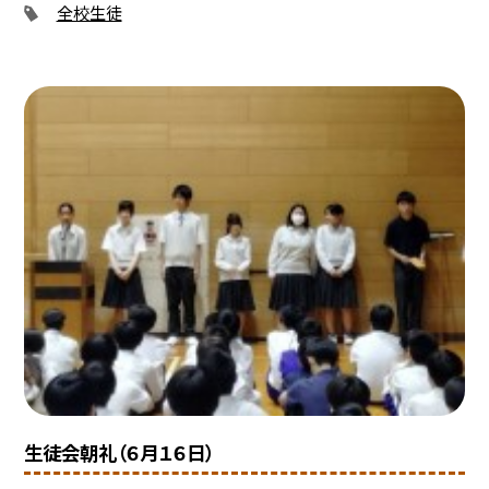
全校生徒
生徒会朝礼（６月１６日）