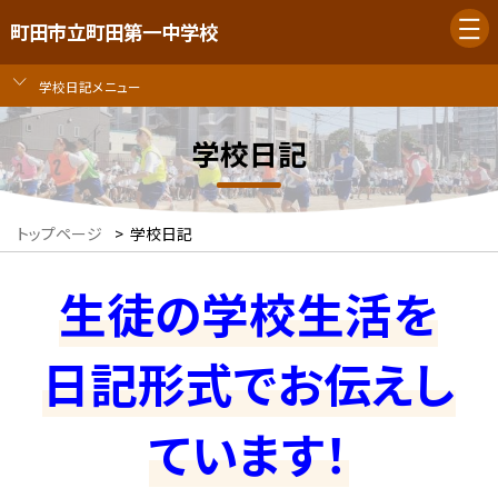
町田市立町田第一中学校
学校日記メニュー
学校日記
トップページ
>
学校日記
生徒の学校生活を
日記形式でお伝えし
ています！