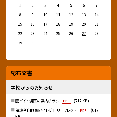
1
2
3
4
5
6
7
8
9
10
11
12
13
14
15
16
17
18
19
20
21
22
23
24
25
26
27
28
29
30
配布文書
学校からのお知らせ
闇バイト漫画の案内チラシ
(717 KB)
PDF
保護者向け闇バイト防止リーフレット
(612
PDF
KB)