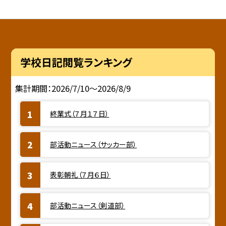
学校日記閲覧ランキング
集計期間：2026/7/10～2026/8/9
終業式（７月１７日）
部活動ニュース（サッカー部）
表彰朝礼（７月６日）
部活動ニュース（剣道部）