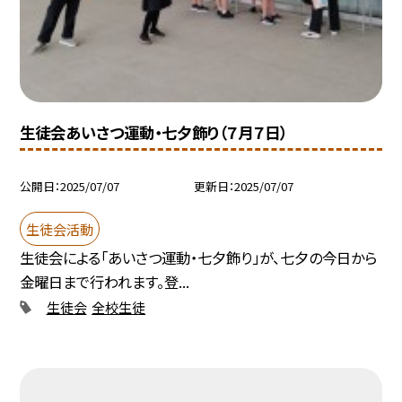
生徒会あいさつ運動・七夕飾り（７月７日）
公開日
2025/07/07
更新日
2025/07/07
生徒会活動
生徒会による「あいさつ運動・七夕飾り」が、七夕の今日から
金曜日まで行われます。登...
生徒会
全校生徒