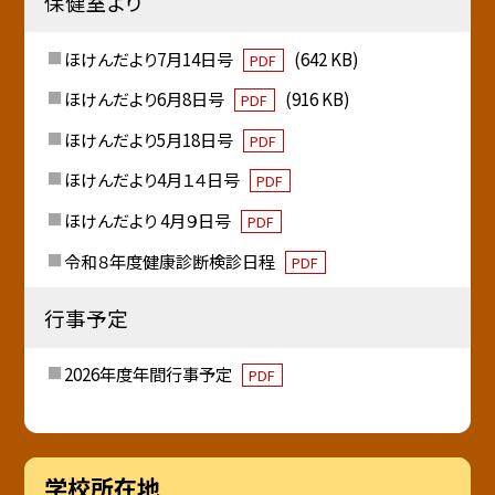
保健室より
ほけんだより7月14日号
(642 KB)
PDF
ほけんだより6月8日号
(916 KB)
PDF
ほけんだより5月18日号
PDF
ほけんだより4月１４日号
PDF
ほけんだより 4月９日号
PDF
令和８年度健康診断検診日程
PDF
行事予定
2026年度年間行事予定
PDF
学校所在地