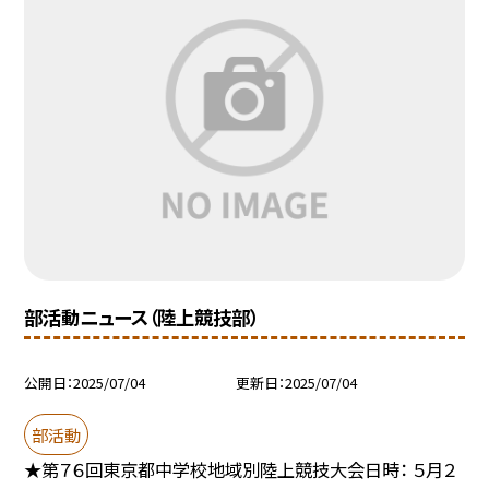
部活動ニュース（陸上競技部）
公開日
2025/07/04
更新日
2025/07/04
部活動
★第７６回東京都中学校地域別陸上競技大会日時： ５月２