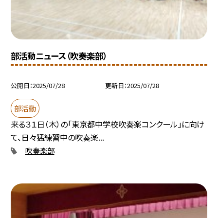
部活動ニュース（吹奏楽部）
公開日
2025/07/28
更新日
2025/07/28
部活動
来る３１日（木）の「東京都中学校吹奏楽コンクール」に向け
て、日々猛練習中の吹奏楽...
吹奏楽部