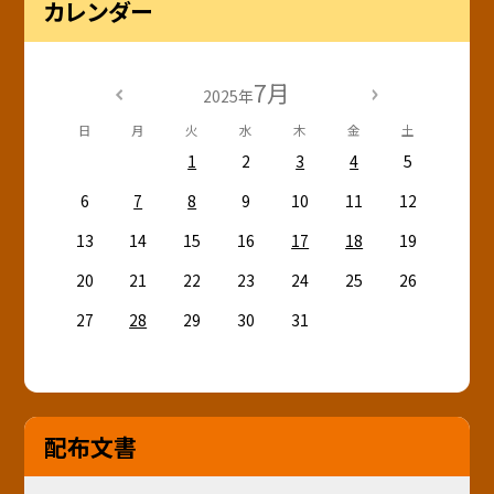
カレンダー
7月
2025年
日
月
火
水
木
金
土
1
2
3
4
5
6
7
8
9
10
11
12
13
14
15
16
17
18
19
20
21
22
23
24
25
26
27
28
29
30
31
配布文書