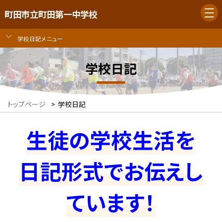
町田市立町田第一中学校
学校日記メニュー
学校日記
トップページ
>
学校日記
生徒の学校生活を
日記形式でお伝えし
ています！