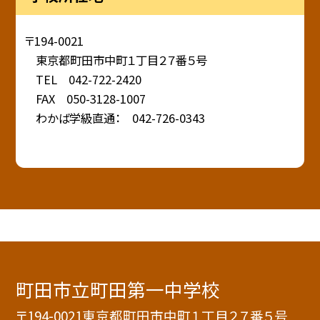
〒194-0021
東京都町田市中町１丁目２７番５号
TEL 042-722-2420
FAX 050-3128-1007
わかば学級直通： 042-726-0343
町田市立町田第一中学校
〒194-0021東京都町田市中町１丁目２７番５号