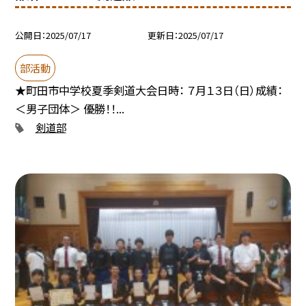
公開日
2025/07/17
更新日
2025/07/17
部活動
★町田市中学校夏季剣道大会日時： ７月１３日（日）成績：
＜男子団体＞ 優勝！！...
剣道部