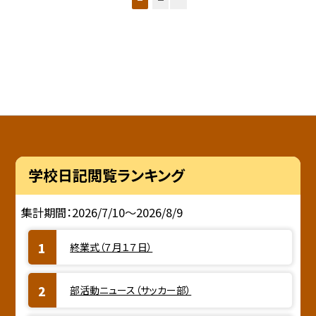
学校日記閲覧ランキング
集計期間：2026/7/10～2026/8/9
終業式（７月１７日）
部活動ニュース（サッカー部）