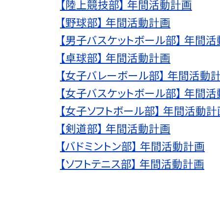
【陸上競技部】 年間活動計画
【野球部】 年間活動計画
【男子バスケットボール部】 年間
【卓球部】 年間活動計画
【女子バレーボール部】 年間活動
【女子バスケットボール部】 年間
【女子ソフトボール部】 年間活動計
【剣道部】 年間活動計画
【バドミントン部】 年間活動計画
【ソフトテニス部】 年間活動計画