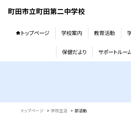
町田市立町田第二中学校
トップページ
学校案内
教育活動
保健だより
サポートルー
トップページ
>
学校生活
>
部活動