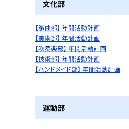
文化部
【筝曲部】 年間活動計画
【美術部】 年間活動計画
【吹奏楽部】 年間活動計画
【技術部】 年間活動計画
【ハンドメイド部】 年間活動計画
運動部