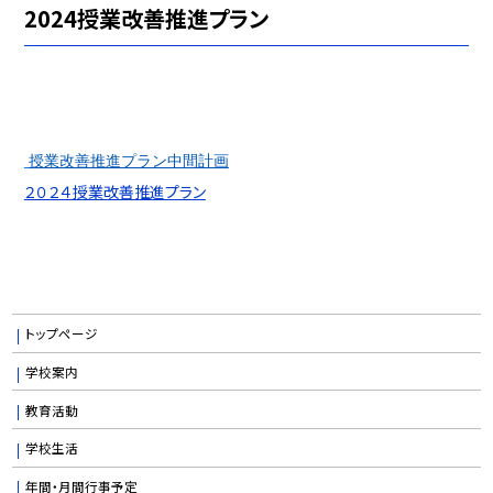
2024授業改善推進プラン
授業改善推進プラン中間計画
２０２４授業改善推進プラン
トップページ
学校案内
教育活動
学校生活
年間・月間行事予定