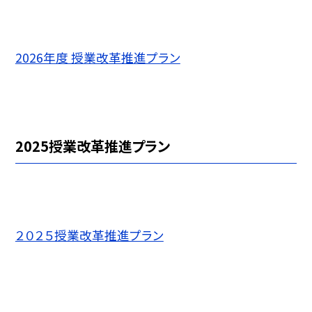
2026年度 授業改革推進プラン
2025授業改革推進プラン
２０２５授業改革推進プラン