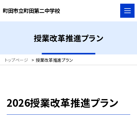
町田市立町田第二中学校
授業改革推進プラン
トップページ
>
授業改革推進プラン
2026授業改革推進プラン