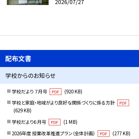
2026/07/27
配布文書
学校からのお知らせ
学校だより ７月号
(920 KB)
PDF
学校と家庭・地域がより良好な関係づくりに係る方針
PDF
(629 KB)
学校だより６月号
(1 MB)
PDF
2026年度 授業改革推進プラン（全体計画）
(277 KB)
PDF