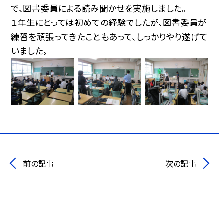
で、図書委員による読み聞かせを実施しました。
１年生にとっては初めての経験でしたが、図書委員が
練習を頑張ってきたこともあって、しっかりやり遂げて
いました。
前の記事
次の記事