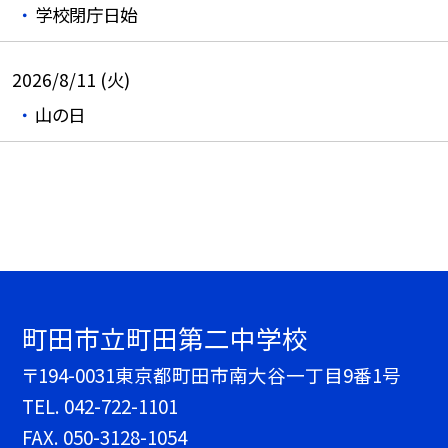
学校閉庁日始
2026/8/11 (火)
山の日
町田市立町田第二中学校
〒194-0031東京都町田市南大谷一丁目9番1号
TEL.
042-722-1101
FAX. 050-3128-1054