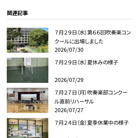
関連記事
７月２９日（水）第６６回吹奏楽コン
クールに出場しました
2026/07/30
７月２９日（水）夏休みの様子
2026/07/29
７月２７日（月）吹奏楽部コンクー
ル直前リハーサル
2026/07/27
７月２４日（金）夏季休業中の様子