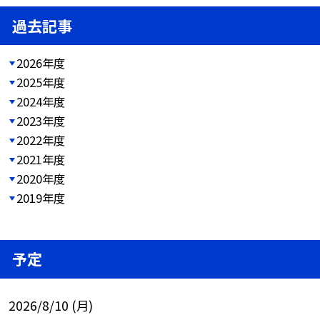
過去記事
2026年度
2025年度
2024年度
2023年度
2022年度
2021年度
2020年度
2019年度
予定
2026/8/10 (月)