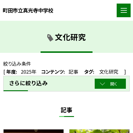
町田市立真光寺中学校
文化研究
絞り込み条件
[
年度:
2025年
コンテンツ:
記事
タグ:
文化研究
]
さらに絞り込み
開く
記事