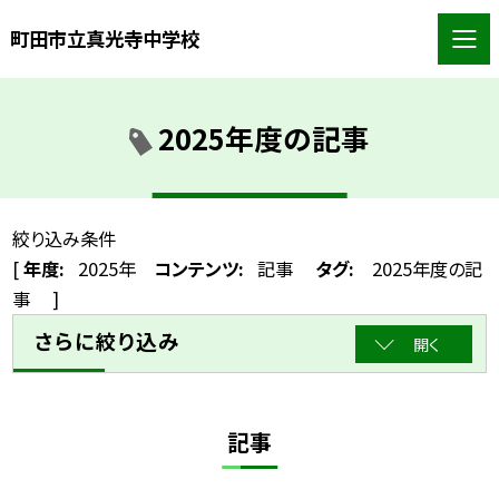
町田市立真光寺中学校
2025年度の記事
絞り込み条件
[
年度:
2025年
コンテンツ:
記事
タグ:
2025年度の記
事
]
さらに絞り込み
開く
記事