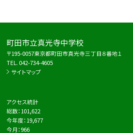
町田市立真光寺中学校
〒195-0057東京都町田市真光寺三丁目８番地１
TEL.
042-734-4605
サイトマップ
アクセス統計
総数：
101,622
今年度：
19,677
今月：
966