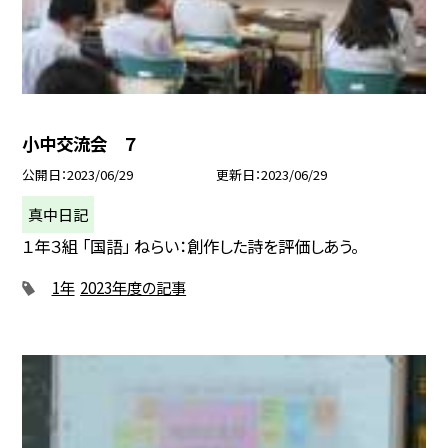
小中交流会 ７
公開日
2023/06/29
更新日
2023/06/29
真中日記
１年３組 「国語」 ねらい：創作した詩を評価しあう。
1年
2023年度の記事