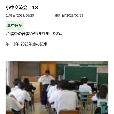
小中交流会 １３
公開日
2023/06/29
更新日
2023/06/29
真中日記
合唱祭の練習が始まりましたね。
3年
2023年度の記事