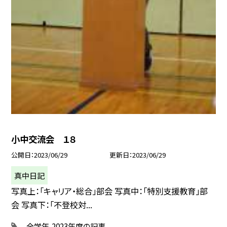
小中交流会 １８
公開日
2023/06/29
更新日
2023/06/29
真中日記
写真上：「キャリア・総合」部会 写真中：「特別支援教育」部
会 写真下：「不登校対...
全学年
2023年度の記事