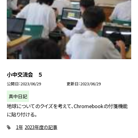
小中交流会 ５
公開日
2023/06/29
更新日
2023/06/29
真中日記
地球についてのクイズを考えて、Chromebookの付箋機能
に貼り付ける。
1年
2023年度の記事