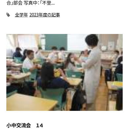
合」部会 写真中：「不登...
全学年
2023年度の記事
小中交流会 １４