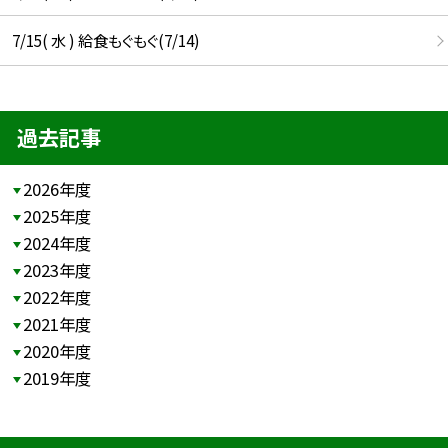
7/15( 水 ) 給食もぐもぐ(7/14)
過去記事
2026年度
2025年度
2024年度
2023年度
2022年度
2021年度
2020年度
2019年度