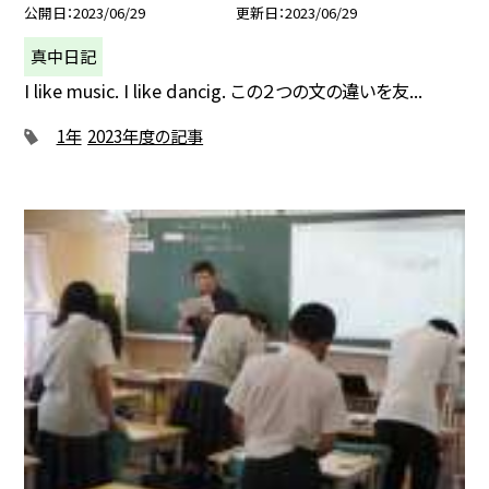
公開日
2023/06/29
更新日
2023/06/29
真中日記
I like music. I like dancig. この２つの文の違いを友...
1年
2023年度の記事