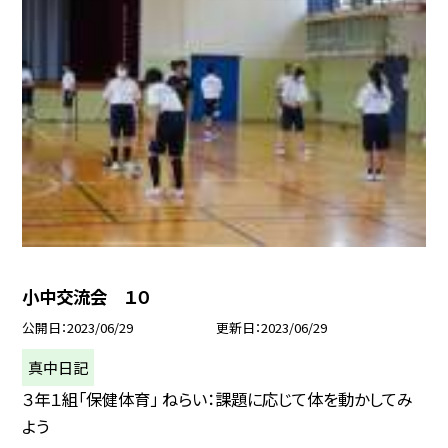
小中交流会 １０
公開日
2023/06/29
更新日
2023/06/29
真中日記
３年１組「保健体育」 ねらい：課題に応じて体を動かしてみ
よう