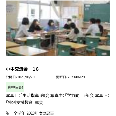
小中交流会 １６
公開日
2023/06/29
更新日
2023/06/29
真中日記
写真上：「生活指導」部会 写真中：「学力向上」部会 写真下：
「特別支援教育」部会
全学年
2023年度の記事