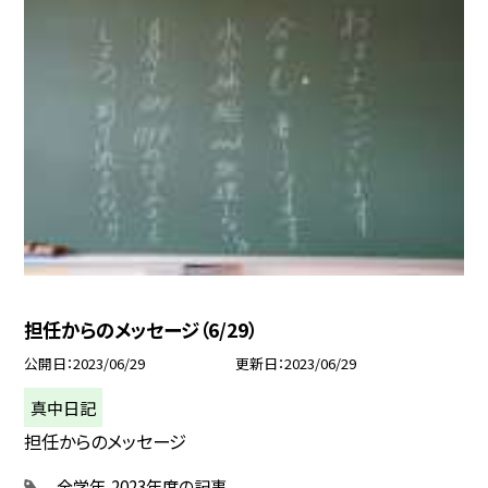
担任からのメッセージ（6/29）
公開日
2023/06/29
更新日
2023/06/29
真中日記
担任からのメッセージ
全学年
2023年度の記事