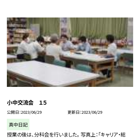
小中交流会 １５
公開日
2023/06/29
更新日
2023/06/29
真中日記
授業の後は、分科会を行いました。 写真上：「キャリア・総