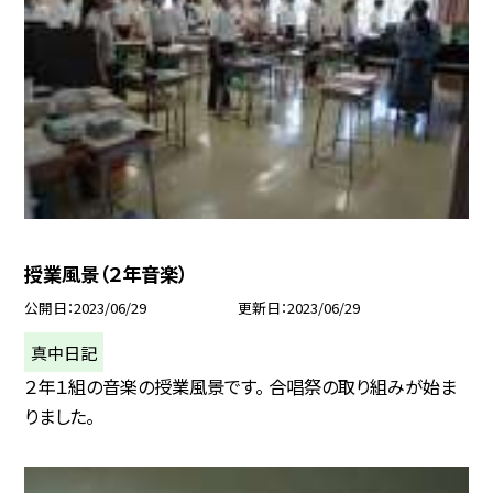
授業風景（２年音楽）
公開日
2023/06/29
更新日
2023/06/29
真中日記
２年１組の音楽の授業風景です。 合唱祭の取り組みが始ま
りました。