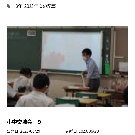
3年
2023年度の記事
小中交流会 ９
公開日
2023/06/29
更新日
2023/06/29