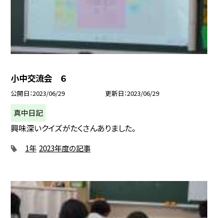
小中交流会 ６
公開日
2023/06/29
更新日
2023/06/29
真中日記
興味深いクイズがたくさんありました。
1年
2023年度の記事