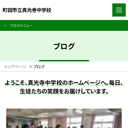
町田市立真光寺中学校
ブログメニュー
ブログ
トップページ
>
ブログ
ようこそ、真光寺中学校のホームページへ。毎日、
生徒たちの笑顔をお届けしています。