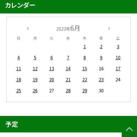
カレンダー
6月
2023年
日
月
火
水
木
金
土
1
2
3
4
5
6
7
8
9
10
11
12
13
14
15
16
17
18
19
20
21
22
23
24
25
26
27
28
29
30
予定