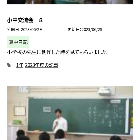
小中交流会 ８
公開日
2023/06/29
更新日
2023/06/29
真中日記
小学校の先生に創作した詩を見てもらいました。
1年
2023年度の記事