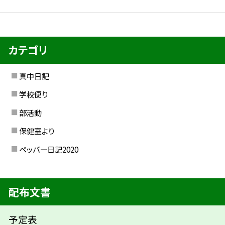
カテゴリ
真中日記
学校便り
部活動
保健室より
ペッパー日記2020
配布文書
予定表