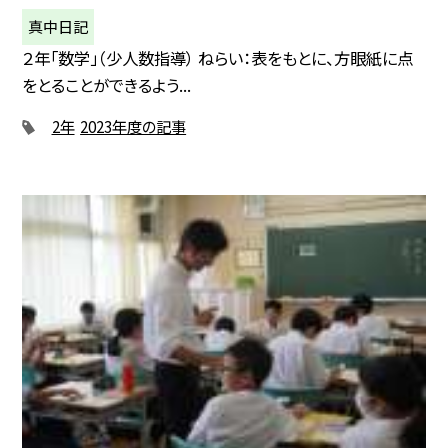
真中日記
２年「数学」（少人数指導） ねらい：表をもとに、方眼紙に点
をとることができるよう...
2年
2023年度の記事