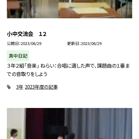
小中交流会 １２
公開日
2023/06/29
更新日
2023/06/29
真中日記
３年２組「音楽」 ねらい：合唱に適した声で、課題曲の１番ま
での音取りをしよう
3年
2023年度の記事