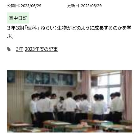
公開日
2023/06/29
更新日
2023/06/29
真中日記
３年３組「理科」 ねらい：生物がどのように成長するのかを学
ぶ。
3年
2023年度の記事