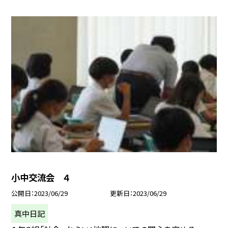
小中交流会 ４
公開日
2023/06/29
更新日
2023/06/29
真中日記