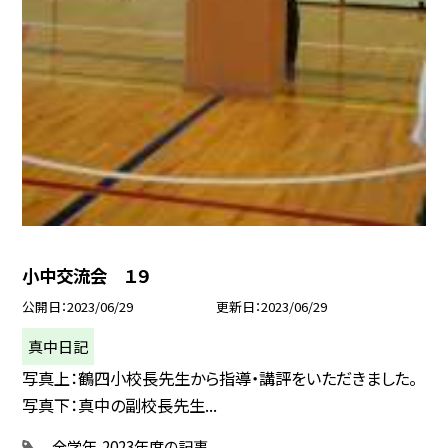
小中交流会 １９
公開日
2023/06/29
更新日
2023/06/29
真中日記
写真上：鶴四小校長先生から指導・講評をいただきました。
写真下：真中の副校長先生...
全学年
2023年度の記事