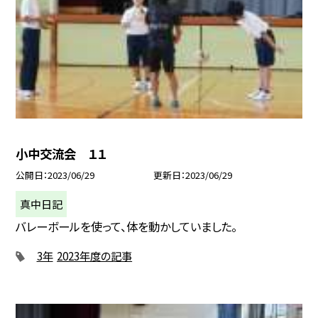
小中交流会 １１
公開日
2023/06/29
更新日
2023/06/29
真中日記
バレーボールを使って、体を動かしていました。
3年
2023年度の記事