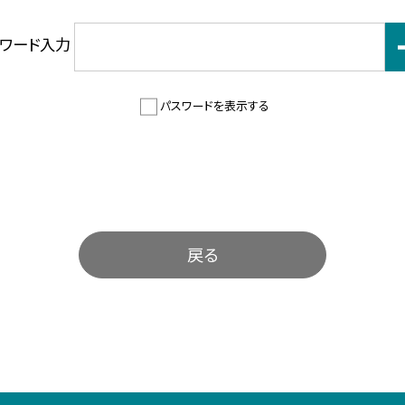
スワード入力
パスワードを表示する
戻る