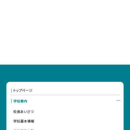
トップページ
学校案内
校長あいさつ
学校基本情報