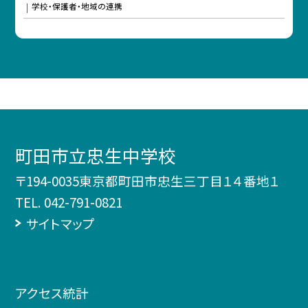
学校・保護者・地域の連携
町田市立忠生中学校
〒194-0035東京都町田市忠生三丁目１４番地１
TEL.
042-791-0821
サイトマップ
アクセス統計