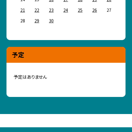
21
22
23
24
25
26
27
28
29
30
予定
予定はありません