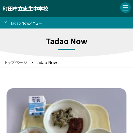
町田市立忠生中学校
Tadao Nowメニュー
Tadao Now
トップページ
>
Tadao Now