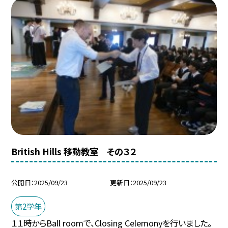
British Hills 移動教室 その３２
公開日
2025/09/23
更新日
2025/09/23
第2学年
１１時からBall roomで、Closing Celemonyを行いました。