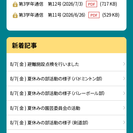
第3学年通信 第12号（2026/7/3）
(717 KB)
PDF
第3学年通信 第11号（2026/6/26）
(529 KB)
PDF
新着記事
8/7( 金 ) 避難施設点検を行いました
8/7( 金 ) 夏休みの部活動の様子（バドミントン部）
8/7( 金 ) 夏休みの部活動の様子（バレーボール部）
8/7( 金 ) 夏休みの園芸委員会の活動
8/7( 金 ) 夏休みの部活動の様子（剣道部）