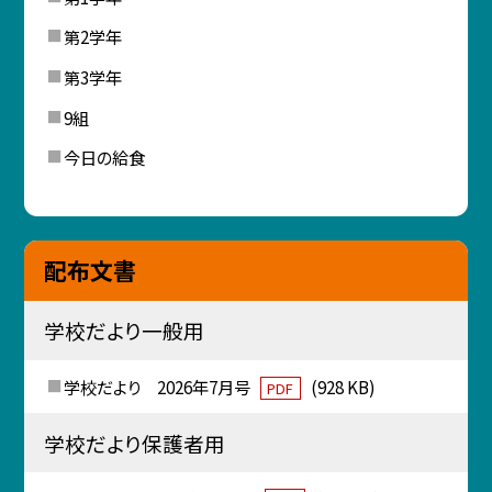
第2学年
第3学年
9組
今日の給食
配布文書
学校だより一般用
学校だより 2026年7月号
(928 KB)
PDF
学校だより保護者用