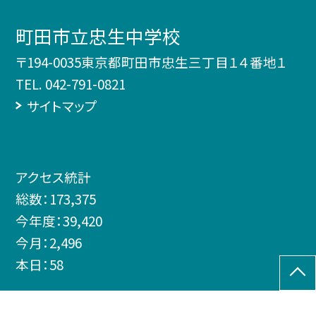
町田市立忠生中学校
〒194-0035東京都町田市忠生三丁目１４番地１
TEL.
042-791-0821
サイトマップ
アクセス統計
総数：
173,375
今年度：
39,420
今月：
2,496
本日：
58
©町田市立忠生中学校