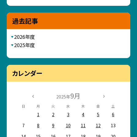
過去記事
2026年度
2025年度
カレンダー
9月
2025年
日
月
火
水
木
金
土
1
2
3
4
5
6
7
8
9
10
11
12
13
14
15
16
17
18
19
20