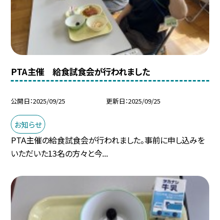
PTA主催 給食試食会が行われました
公開日
2025/09/25
更新日
2025/09/25
お知らせ
PTA主催の給食試食会が行われました。事前に申し込みを
いただいた13名の方々と今...