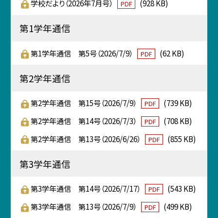
学校だより（2026年7月号）
(928 KB)
PDF
第1学年通信
第1学年通信 第5号（2026/7/9）
(62 KB)
PDF
第2学年通信
第2学年通信 第15号（2026/7/9）
(739 KB)
PDF
第2学年通信 第14号（2026/7/3）
(708 KB)
PDF
第2学年通信 第13号（2026/6/26）
(855 KB)
PDF
第3学年通信
第3学年通信 第14号（2026/7/17）
(543 KB)
PDF
第3学年通信 第13号（2026/7/9）
(499 KB)
PDF