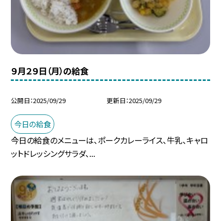
９月２９日（月）の給食
公開日
2025/09/29
更新日
2025/09/29
今日の給食
今日の給食のメニューは、ポークカレーライス、牛乳、キャロ
ットドレッシングサラダ、...