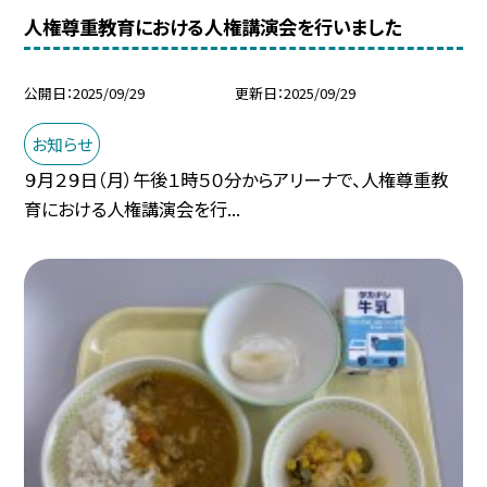
人権尊重教育における人権講演会を行いました
公開日
2025/09/29
更新日
2025/09/29
お知らせ
９月２９日（月）午後１時５０分からアリーナで、人権尊重教
育における人権講演会を行...