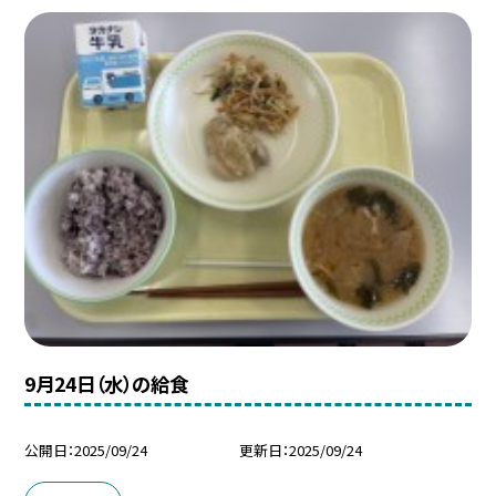
9月24日（水）の給食
公開日
2025/09/24
更新日
2025/09/24