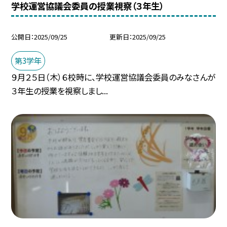
学校運営協議会委員の授業視察（３年生）
公開日
2025/09/25
更新日
2025/09/25
第3学年
９月２５日（木）６校時に、学校運営協議会委員のみなさんが
３年生の授業を視察しまし...