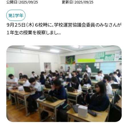
公開日
2025/09/25
更新日
2025/09/25
第1学年
９月２５日（木）６校時に、学校運営協議会委員のみなさんが
１年生の授業を視察しまし...