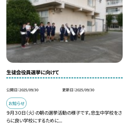
生徒会役員選挙に向けて
公開日
2025/09/30
更新日
2025/09/30
お知らせ
９月３０日（火）の朝の選挙活動の様子です。忠生中学校をさ
らに良い学校にするために...