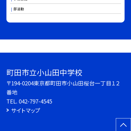
部活動
町田市立小山田中学校
〒194-0204東京都町田市小山田桜台一丁目１２
番地
TEL.
042-797-4545
サイトマップ