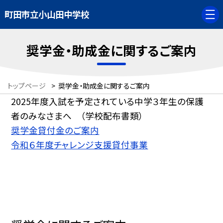
町田市立小山田中学校
奨学金・助成金に関するご案内
トップページ
>
奨学金・助成金に関するご案内
2025年度入試を予定されている中学３年生の保護
者のみなさまへ （学校配布書類）
奨学金貸付金のご案内
令和６年度チャレンジ支援貸付事業