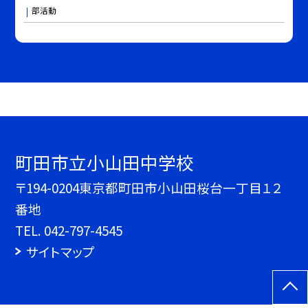
部活動
町田市立小山田中学校
〒194-0204東京都町田市小山田桜台一丁目１２
番地
TEL.
042-797-4545
サイトマップ