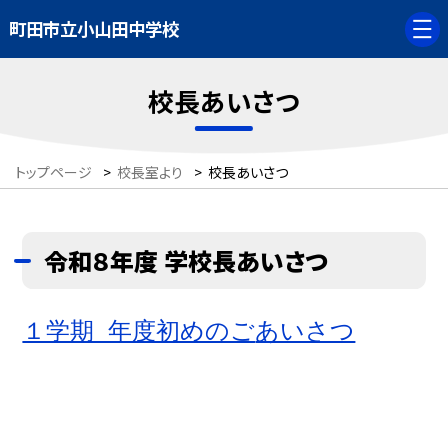
町田市立小山田中学校
校長あいさつ
トップページ
>
校長室より
>
校長あいさつ
令和８年度 学校長あいさつ
１学期 年度初めのご
あいさつ