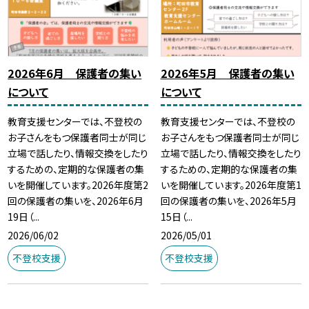
2026年6月 保護者の集い
2026年5月 保護者の集い
について
について
教育支援センターでは、不登校の
教育支援センターでは、不登校の
お子さんをもつ保護者同士が同じ
お子さんをもつ保護者同士が同じ
立場で話したり、情報交換をしたり
立場で話したり、情報交換をしたり
するための、定期的な保護者の集
するための、定期的な保護者の集
いを開催しています。2026年度第2
いを開催しています。2026年度第1
回の保護者の集いを、2026年6月
回の保護者の集いを、2026年5月
19日（...
15日（...
2026/06/02
2026/05/01
不登校支援
不登校支援