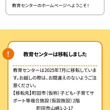
教育センターのホームページへようこそ！
教育センターは移転しました
教育センターは2025年7月に移転していま
す。お越しの際は、お間違えのないようご注
意ください。
【移転先】町田市（仮称）子ども・子育てサ
ポート等複合施設（仮設施設）2階
町田市山崎1-2-17