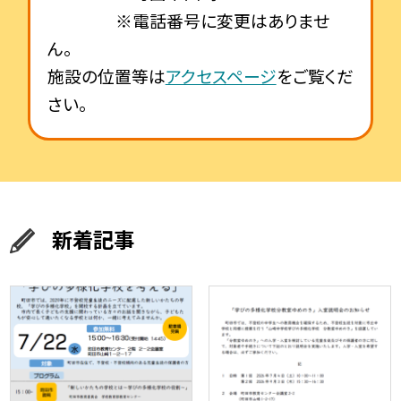
※電話番号に変更はありませ
ん。
施設の位置等は
アクセスページ
をご覧くだ
さい。
新着記事