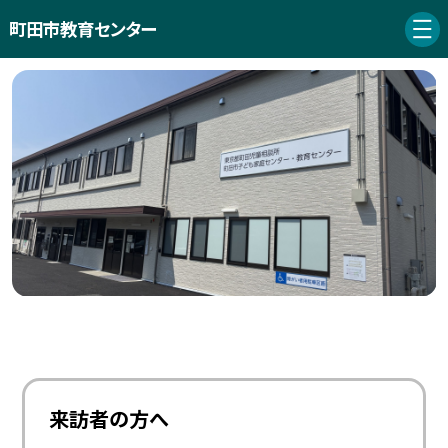
町田市教育センター
来訪者の方へ