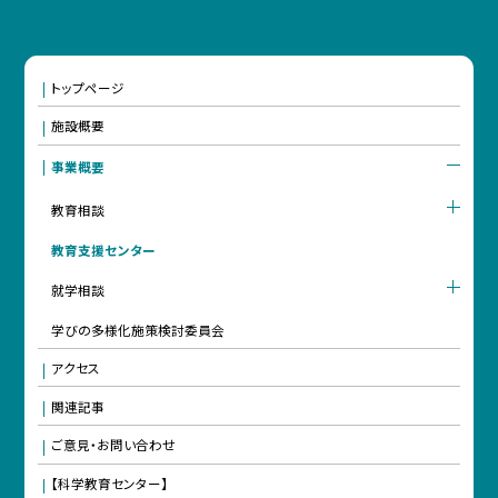
トップページ
施設概要
事業概要
教育相談
教育支援センター
就学相談
学びの多様化施策検討委員会
アクセス
関連記事
ご意見・お問い合わせ
【科学教育センター】