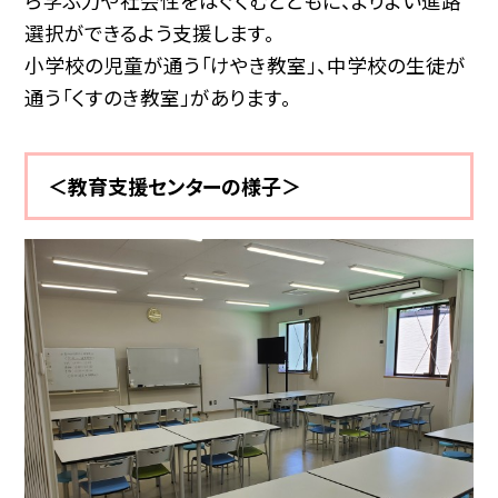
ら学ぶ力や社会性をはぐくむとともに、よりよい進路
選択ができるよう支援します。
小学校の児童が通う「けやき教室」、中学校の生徒が
通う「くすのき教室」があります。
＜教育支援センターの様子＞