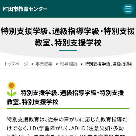
町田市教育センター
特別支援学級、通級指導学級・特別支援
教室、特別支援学校
トップページ
>
事業概要
>
就学相談
>
特別支援学級、通級指導学
特別支援学級、通級指導学級・特別支援
教室、特別支援学校
特別支援教育は、従来の障がいに応じた教育指導だ
けでなく、LD（学習障がい）、ADHD（注意欠如・多動