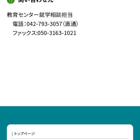
教育センター就学相談担当
電話：042-793-3057（直通）
ファックス:050-3163-1021
トップページ