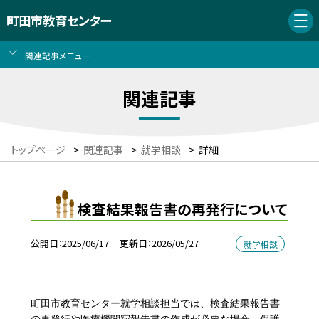
町田市教育センター
関連記事メニュー
関連記事
トップページ
>
関連記事
>
就学相談
>
詳細
検査結果報告書の再発行について
公開日
2025/06/17
更新日
2026/05/27
就学相談
町田市教育センター就学相談担当では、検査結果報告書