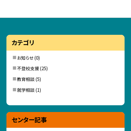
カテゴリ
お知らせ
(0)
不登校支援
(25)
教育相談
(5)
就学相談
(1)
センター記事