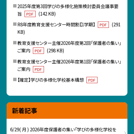
2025年度第3回学びの多様化施策検討委員会議事要
旨
(142 KB)
PDF
R8年度教育支援センター時間割【1学期】
(291
PDF
KB)
教育支援センター主催2026年度第2回「保護者の集い」
ご案内
(298 KB)
PDF
教育支援センター主催2026年度第1回「保護者の集い」
ご案内
PDF
【確定】学びの多様化学校基本構想
PDF
新着記事
6/29( 月 ) 2026年度保護者の集い「学びの多様化学校を