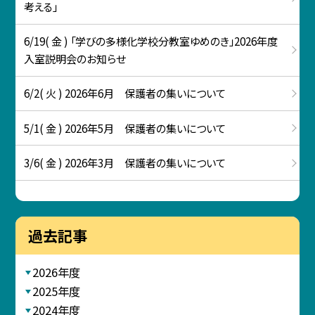
考える」
6/19( 金 ) 「学びの多様化学校分教室ゆめのき」2026年度
入室説明会のお知らせ
6/2( 火 ) 2026年6月 保護者の集いについて
5/1( 金 ) 2026年5月 保護者の集いについて
3/6( 金 ) 2026年3月 保護者の集いについて
過去記事
2026年度
2025年度
2024年度