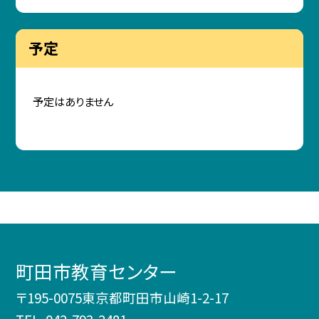
予定
予定はありません
町田市教育センター
〒195-0075東京都町田市山崎1-2-17