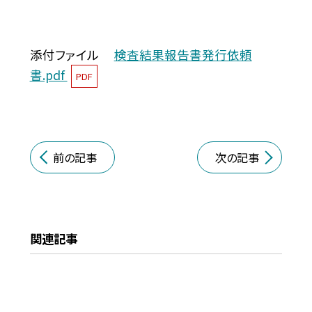
添付ファイル
検査結果報告書発行依頼
書.pdf
PDF
前の記事
次の記事
関連記事