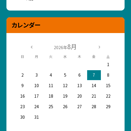
カレンダー
8月
2026年
日
月
火
水
木
金
土
1
2
3
4
5
6
7
8
9
10
11
12
13
14
15
16
17
18
19
20
21
22
23
24
25
26
27
28
29
30
31