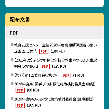
配布文書
PDF
教育支援センター主催2026年度第3回「保護者の集い
企画回」ご案内
(180 KB)
PDF
【2026年度】学びの多様化学校分教室ゆめのき入室説
明会のお知らせ
(329 KB)
PDF
【資料】第1回委員会投影資料
(1 MB)
PDF
2026年度第1回学びの多様化施策検討委員会（議題）
(86 KB)
PDF
2026年度学びの多様化施策検討委員会（議事要旨）
(109 KB)
PDF