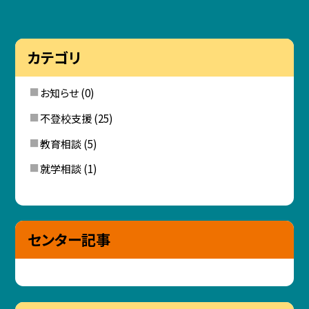
カテゴリ
お知らせ
(0)
不登校支援
(25)
教育相談
(5)
就学相談
(1)
センター記事