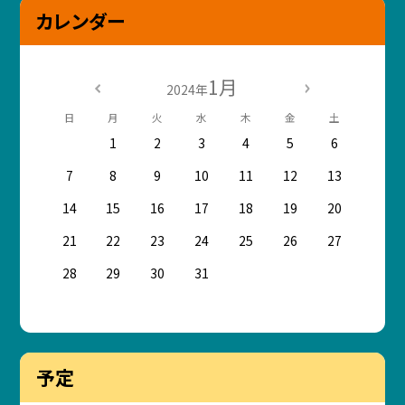
カレンダー
1月
2024年
日
月
火
水
木
金
土
1
2
3
4
5
6
7
8
9
10
11
12
13
14
15
16
17
18
19
20
21
22
23
24
25
26
27
28
29
30
31
予定