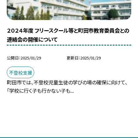
２０２４年度 フリースクール等と町田市教育委員会との
連絡会の開催について
公開日
2025/01/29
更新日
2025/01/29
不登校支援
町田市では、不登校児童生徒の学びの場の確保に向けて、
「学校に行く子も行かない子も...