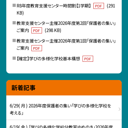
R8年度教育支援センター時間割【1学期】
(291
PDF
KB)
教育支援センター主催2026年度第2回「保護者の集い」
ご案内
(298 KB)
PDF
教育支援センター主催2026年度第1回「保護者の集い」
ご案内
PDF
【確定】学びの多様化学校基本構想
PDF
新着記事
6/29( 月 ) 2026年度保護者の集い「学びの多様化学校を
考える」
6/19( 金 ) 「学びの多様化学校分教室ゆめのき」2026年度