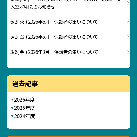
入室説明会のお知らせ
6/2( 火 ) 2026年6月 保護者の集いについて
5/1( 金 ) 2026年5月 保護者の集いについて
3/6( 金 ) 2026年3月 保護者の集いについて
過去記事
2026年度
2025年度
2024年度