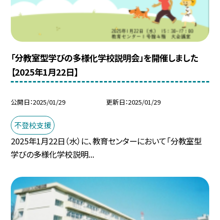
「分教室型学びの多様化学校説明会」を開催しました
【2025年1月22日】
公開日
2025/01/29
更新日
2025/01/29
不登校支援
2025年1月22日（水）に、教育センターにおいて「分教室型
学びの多様化学校説明...