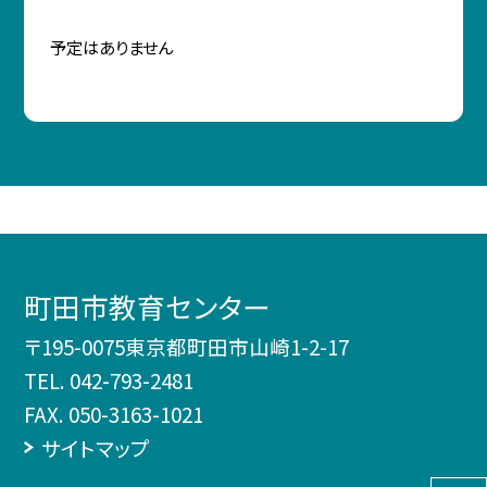
予定はありません
町田市教育センター
〒195-0075東京都町田市山崎1-2-17
TEL.
042-793-2481
FAX. 050-3163-1021
サイトマップ