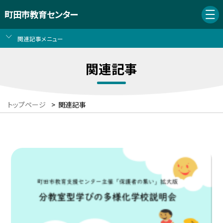
町田市教育センター
関連記事メニュー
関連記事
トップページ
>
関連記事