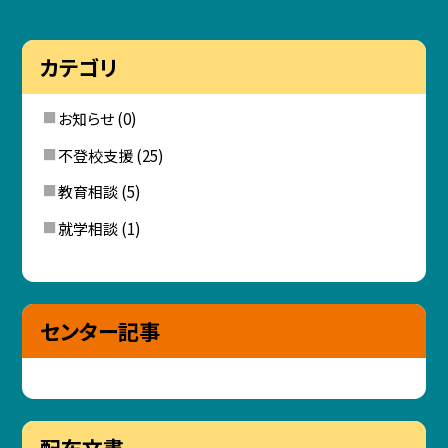
カテゴリ
お知らせ
(0)
不登校支援
(25)
教育相談
(5)
就学相談
(1)
センター記事