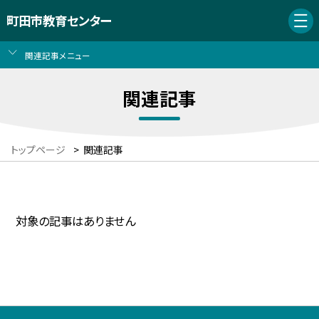
町田市教育センター
関連記事メニュー
関連記事
トップページ
>
関連記事
対象の記事はありません