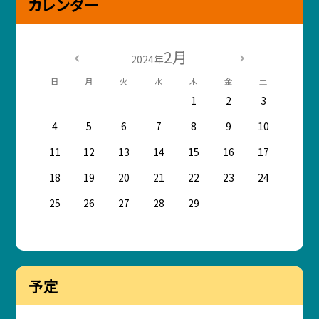
カレンダー
2月
2024年
日
月
火
水
木
金
土
1
2
3
4
5
6
7
8
9
10
11
12
13
14
15
16
17
18
19
20
21
22
23
24
25
26
27
28
29
予定