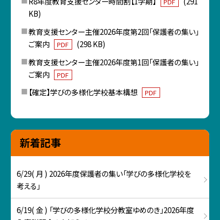
R8年度教育支援センター時間割【1学期】
(291
PDF
KB)
教育支援センター主催2026年度第2回「保護者の集い」
ご案内
(298 KB)
PDF
教育支援センター主催2026年度第1回「保護者の集い」
ご案内
PDF
【確定】学びの多様化学校基本構想
PDF
新着記事
6/29( 月 ) 2026年度保護者の集い「学びの多様化学校を
考える」
6/19( 金 ) 「学びの多様化学校分教室ゆめのき」2026年度