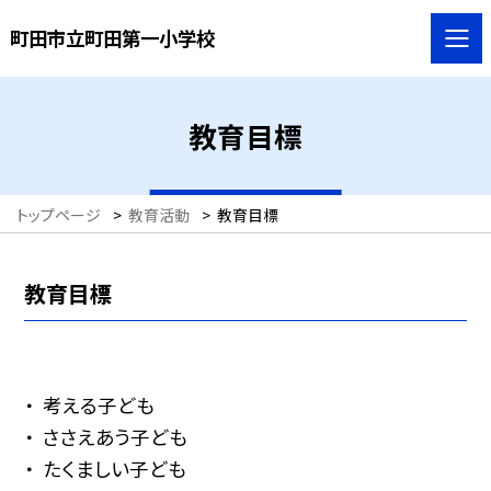
町田市立町田第一小学校
教育目標
トップページ
>
教育活動
>
教育目標
教育目標
考える子ども
ささえあう子ども
たくましい子ども