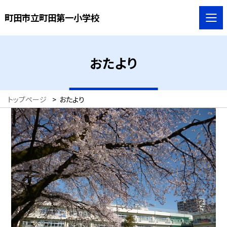
町田市立町田第一小学校
おたより
トップページ
>
おたより