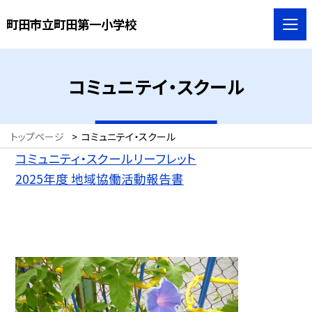
町田市立町田第一小学校
コミュニテイ・スクール
トップページ
>
コミュニテイ・スクール
コミュニティ・スクールリーフレット
2025年度 地域協働活動報告書