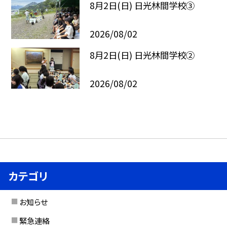
8月2日(日) 日光林間学校③
2026/08/02
8月2日(日) 日光林間学校②
2026/08/02
カテゴリ
お知らせ
緊急連絡