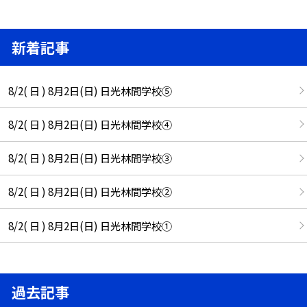
新着記事
8/2( 日 ) 8月2日(日) 日光林間学校⑤
8/2( 日 ) 8月2日(日) 日光林間学校④
8/2( 日 ) 8月2日(日) 日光林間学校③
8/2( 日 ) 8月2日(日) 日光林間学校②
8/2( 日 ) 8月2日(日) 日光林間学校①
過去記事