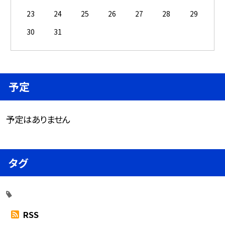
23
24
25
26
27
28
29
30
31
予定
予定はありません
タグ
RSS