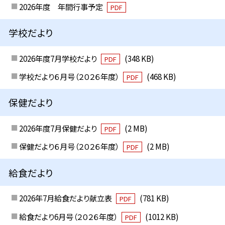
2026年度 年間行事予定
PDF
学校だより
2026年度7月学校だより
(348 KB)
PDF
学校だより６月号（２０２６年度）
(468 KB)
PDF
保健だより
2026年度7月保健だより
(2 MB)
PDF
保健だより６月号（２０２６年度）
(2 MB)
PDF
給食だより
2026年7月給食だより献立表
(781 KB)
PDF
給食だより6月号（２０２６年度）
(1012 KB)
PDF