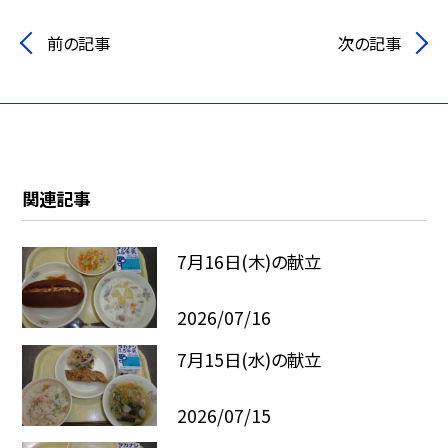
前の記事
次の記事
関連記事
7月16日(木)の献立
2026/07/16
7月15日(水)の献立
2026/07/15