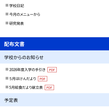
学校日記
今月のメニューから
研究発表
配布文書
学校からのお知らせ
2026年度入学の手引き
PDF
５月ほけんだより
PDF
5月給食だより献立表
PDF
予定表