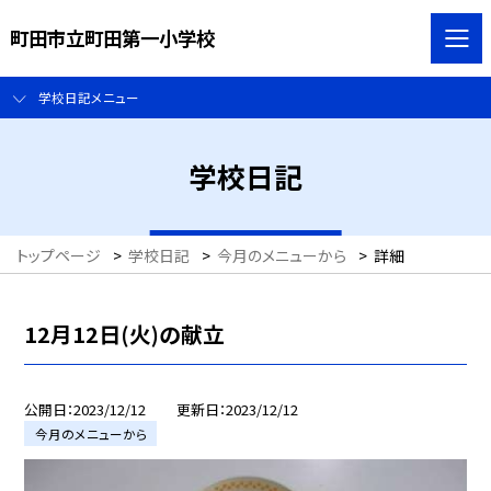
町田市立町田第一小学校
学校日記メニュー
学校日記
トップページ
>
学校日記
>
今月のメニューから
>
詳細
12月12日(火)の献立
公開日
2023/12/12
更新日
2023/12/12
今月のメニューから