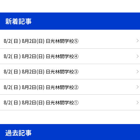
新着記事
8/2( 日 ) 8月2日(日) 日光林間学校⑤
8/2( 日 ) 8月2日(日) 日光林間学校④
8/2( 日 ) 8月2日(日) 日光林間学校③
8/2( 日 ) 8月2日(日) 日光林間学校②
8/2( 日 ) 8月2日(日) 日光林間学校①
過去記事