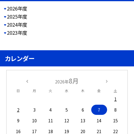
2026年度
2025年度
2024年度
2023年度
カレンダー
8月
2026年
日
月
火
水
木
金
土
1
2
3
4
5
6
7
8
9
10
11
12
13
14
15
16
17
18
19
20
21
22