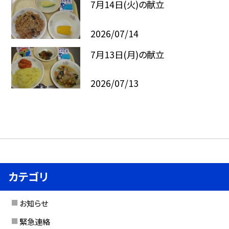
7月14日(火)の献立
2026/07/14
7月13日(月)の献立
2026/07/13
カテゴリ
お知らせ
緊急連絡