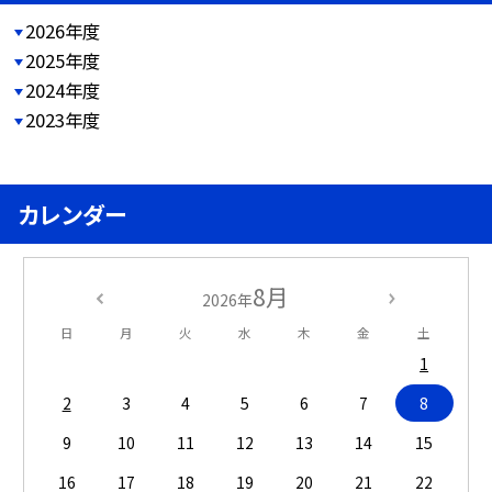
2026年度
2025年度
2024年度
2023年度
カレンダー
8月
2026年
日
月
火
水
木
金
土
1
2
3
4
5
6
7
8
9
10
11
12
13
14
15
16
17
18
19
20
21
22