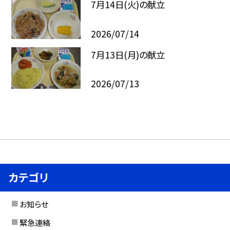
7月14日(火)の献立
2026/07/14
7月13日(月)の献立
2026/07/13
カテゴリ
お知らせ
緊急連絡