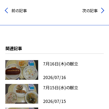
前の記事
次の記事
関連記事
7月16日(木)の献立
2026/07/16
7月15日(水)の献立
2026/07/15