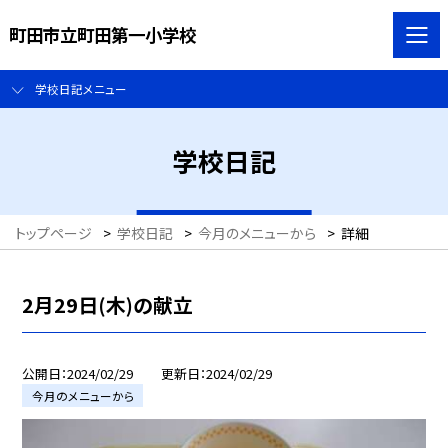
町田市立町田第一小学校
学校日記メニュー
学校日記
トップページ
>
学校日記
>
今月のメニューから
>
詳細
2月29日(木)の献立
公開日
2024/02/29
更新日
2024/02/29
今月のメニューから