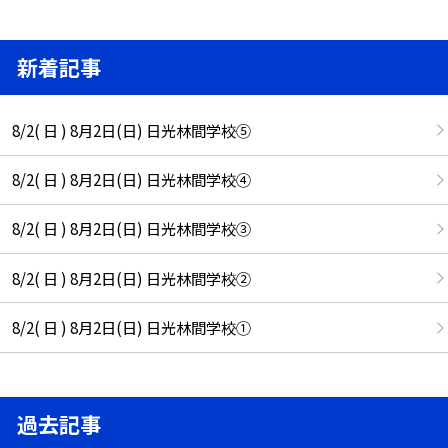
新着記事
8/2( 日 ) 8月2日(日) 日光林間学校⑤
8/2( 日 ) 8月2日(日) 日光林間学校④
8/2( 日 ) 8月2日(日) 日光林間学校③
8/2( 日 ) 8月2日(日) 日光林間学校②
8/2( 日 ) 8月2日(日) 日光林間学校①
過去記事