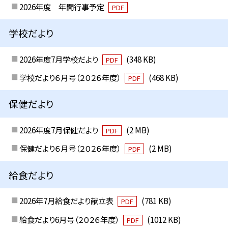
2026年度 年間行事予定
PDF
学校だより
2026年度7月学校だより
(348 KB)
PDF
学校だより６月号（２０２６年度）
(468 KB)
PDF
保健だより
2026年度7月保健だより
(2 MB)
PDF
保健だより６月号（２０２６年度）
(2 MB)
PDF
給食だより
2026年7月給食だより献立表
(781 KB)
PDF
給食だより6月号（２０２６年度）
(1012 KB)
PDF