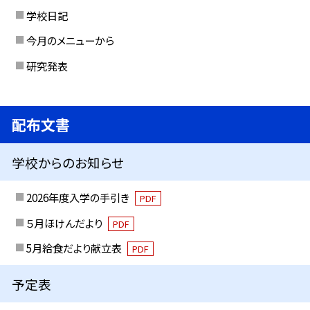
学校日記
今月のメニューから
研究発表
配布文書
学校からのお知らせ
2026年度入学の手引き
PDF
５月ほけんだより
PDF
5月給食だより献立表
PDF
予定表