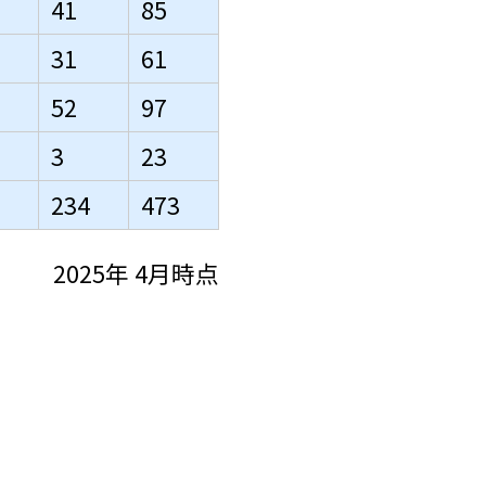
41
85
31
61
52
97
3
23
234
473
2025年 4月時点