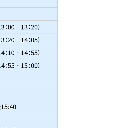
金13：00‐13：20）
金13：20‐14：05）
金14：10‐14：55）
0（金14：55‐15：00）
校15:40