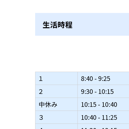
生活時程
１
8:40 - 9:25
２
9:30 - 10:15
中休み
10:15 - 10:40
３
10:40 - 11:25