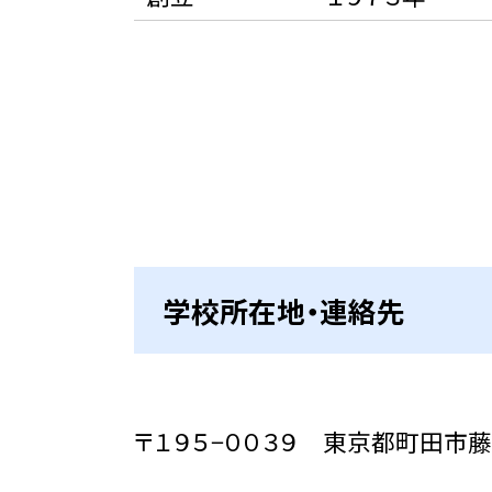
学校所在地・連絡先
〒１９５−００３９ 東京都町田市