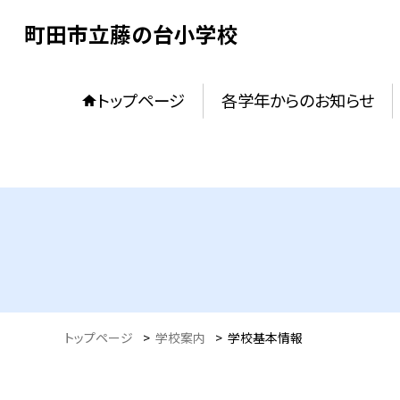
町田市立藤の台小学校
トップページ
各学年からのお知らせ
トップページ
>
学校案内
>
学校基本情報