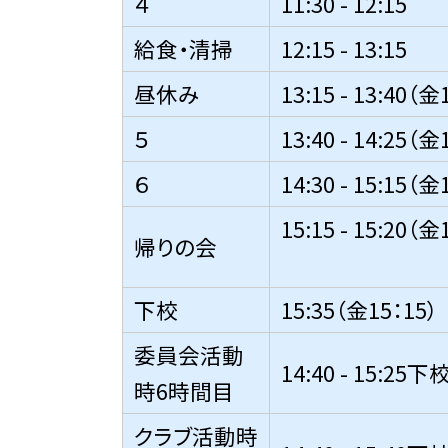
４
11:30 - 12:15
給食・清掃
12:15 - 13:15
昼休み
13:15 - 13:40（
５
13:40 - 14:25（
６
14:30 - 15:15（
15:15 - 15:2
帰りの会
下校
15:35（金15：15）
委員会活動
14:40 - 15:25下
時6時間目
クラブ活動時