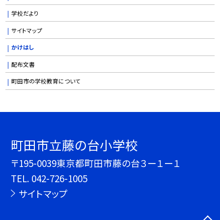
学校だより
サイトマップ
かけはし
配布文書
町田市の学校教育について
町田市立藤の台小学校
〒195-0039東京都町田市藤の台３ー１ー１
TEL.
042-726-1005
サイトマップ