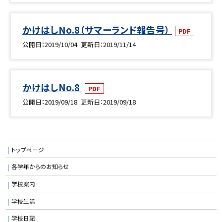
かけはしNo.8（サマーランド報告号）
PDF
公開日
2019/10/04
更新日
2019/11/14
かけはしNo.8
PDF
公開日
2019/09/18
更新日
2019/09/18
トップページ
各学年からのお知らせ
学校案内
学校生活
学校日記