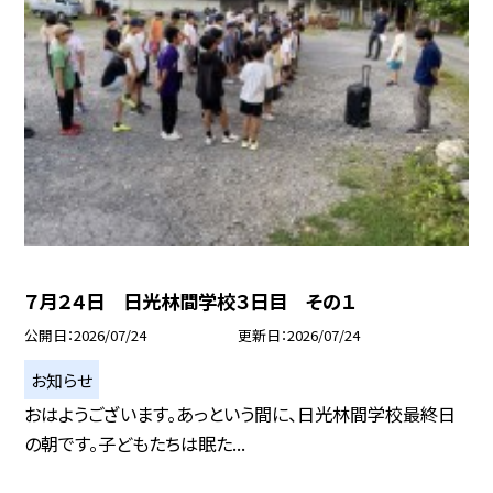
７月２４日 日光林間学校３日目 その１
公開日
2026/07/24
更新日
2026/07/24
お知らせ
おはようございます。あっという間に、日光林間学校最終日
の朝です。子どもたちは眠た...