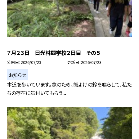
７月２３日 日光林間学校２日目 その５
公開日
2026/07/23
更新日
2026/07/23
お知らせ
木道を歩いています。念のため、熊よけの鈴を鳴らして、私た
ちの存在に気付いてもらう...