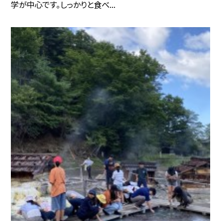
学が中心です。しっかりと食べ...