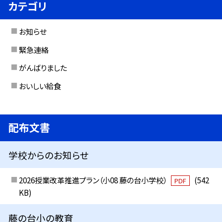
カテゴリ
お知らせ
緊急連絡
がんばりました
おいしい給食
配布文書
学校からのお知らせ
2026授業改革推進プラン（小08 藤の台小学校）
(542
PDF
KB)
藤の台小の教育