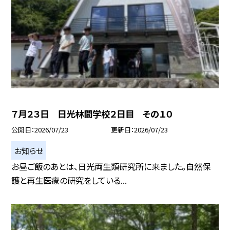
７月２３日 日光林間学校２日目 その１０
公開日
2026/07/23
更新日
2026/07/23
お知らせ
お昼ご飯のあとは、日光両生類研究所に来ました。自然保
護と再生医療の研究をしている...