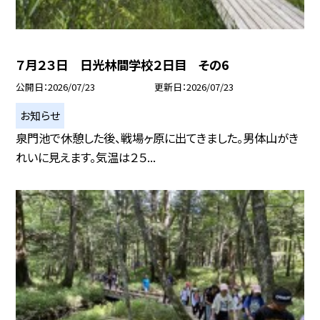
７月２３日 日光林間学校２日目 その6
公開日
2026/07/23
更新日
2026/07/23
お知らせ
泉門池で休憩した後、戦場ヶ原に出てきました。男体山がき
れいに見えます。気温は２５...