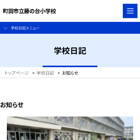
町田市立藤の台小学校
学校日記メニュー
学校日記
トップページ
>
学校日記
>
お知らせ
お知らせ