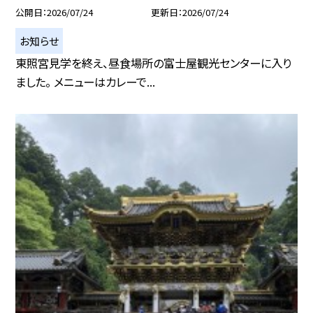
公開日
2026/07/24
更新日
2026/07/24
お知らせ
東照宮見学を終え、昼食場所の富士屋観光センターに入り
ました。 メニューはカレーで...