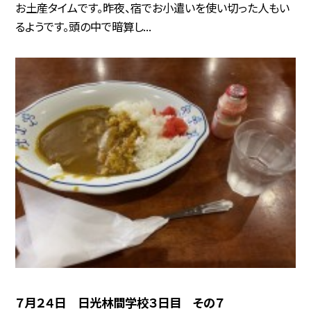
お土産タイムです。昨夜、宿でお小遣いを使い切った人もい
るようです。頭の中で暗算し...
７月２４日 日光林間学校３日目 その７