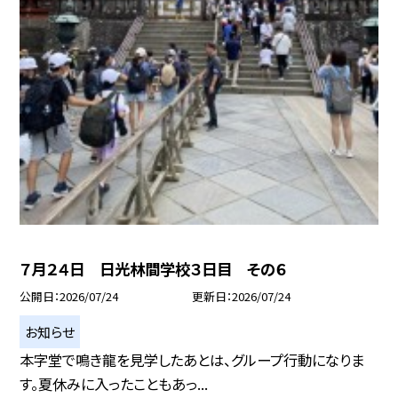
７月２４日 日光林間学校３日目 その６
公開日
2026/07/24
更新日
2026/07/24
お知らせ
本字堂で鳴き龍を見学したあとは、グループ行動になりま
す。夏休みに入ったこともあっ...