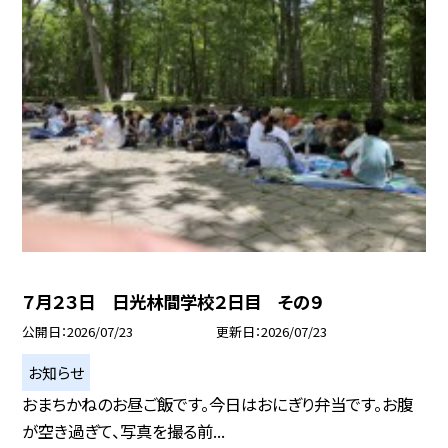
７月２３日 日光林間学校２日目 その９
公開日
2026/07/23
更新日
2026/07/23
お知らせ
おまちかねのお昼ご飯です。今日はおにぎり弁当です。お腹
が空き過ぎて、写真を撮る前...