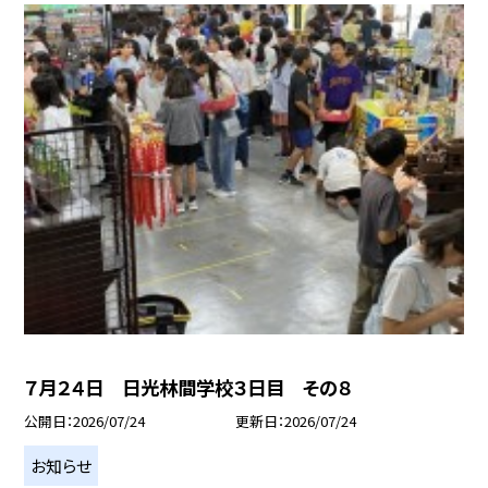
７月２４日 日光林間学校３日目 その８
公開日
2026/07/24
更新日
2026/07/24
お知らせ