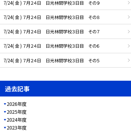
7/24( 金 ) ７月２４日 日光林間学校３日目 その９
7/24( 金 ) ７月２４日 日光林間学校３日目 その８
7/24( 金 ) ７月２４日 日光林間学校３日目 その７
7/24( 金 ) ７月２４日 日光林間学校３日目 その６
7/24( 金 ) ７月２４日 日光林間学校３日目 その５
過去記事
2026年度
2025年度
2024年度
2023年度