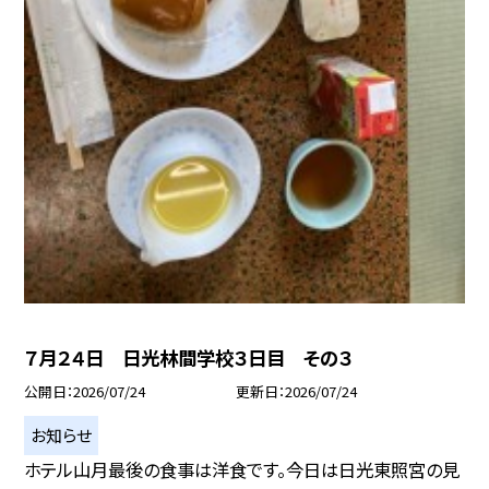
７月２４日 日光林間学校３日目 その３
公開日
2026/07/24
更新日
2026/07/24
お知らせ
ホテル山月最後の食事は洋食です。今日は日光東照宮の見