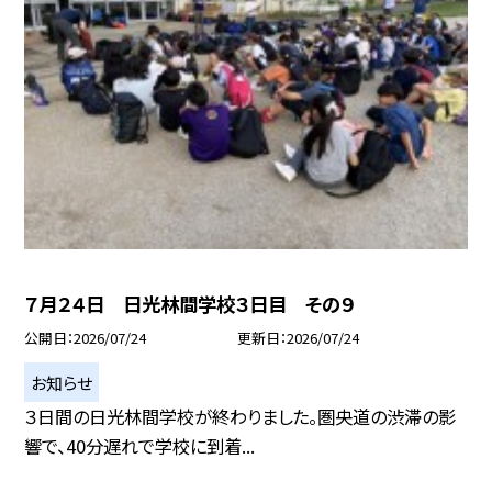
７月２４日 日光林間学校３日目 その９
公開日
2026/07/24
更新日
2026/07/24
お知らせ
３日間の日光林間学校が終わりました。圏央道の渋滞の影
響で、40分遅れで学校に到着...