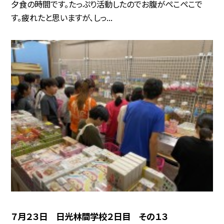
夕食の時間です。たっぷり活動したのでお腹がぺこぺこで
す。疲れたと思いますが、しっ...
７月２３日 日光林間学校２日目 その１３