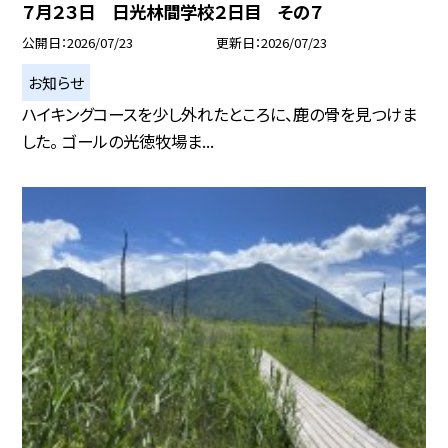
７月２３日 日光林間学校２日目 その７
公開日
2026/07/23
更新日
2026/07/23
お知らせ
ハイキングコースを少し外れたところに、鹿の骨を見つけま
した。 ゴールの光徳牧場ま...