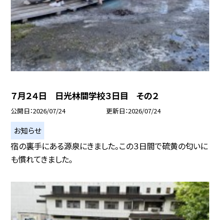
７月２４日 日光林間学校３日目 その２
公開日
2026/07/24
更新日
2026/07/24
お知らせ
宿の裏手にある源泉にきました。この３日間で硫黄の匂いに
も慣れてきました。