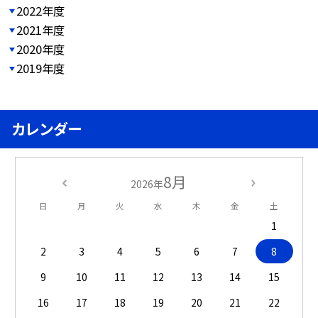
2022年度
2021年度
2020年度
2019年度
カレンダー
8月
2026年
日
月
火
水
木
金
土
1
2
3
4
5
6
7
8
9
10
11
12
13
14
15
16
17
18
19
20
21
22