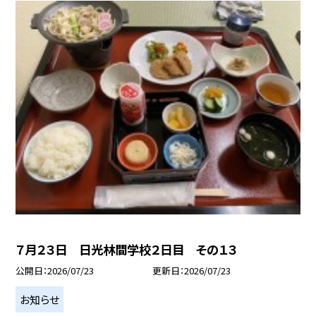
７月２３日 日光林間学校２日目 その１３
公開日
2026/07/23
更新日
2026/07/23
お知らせ