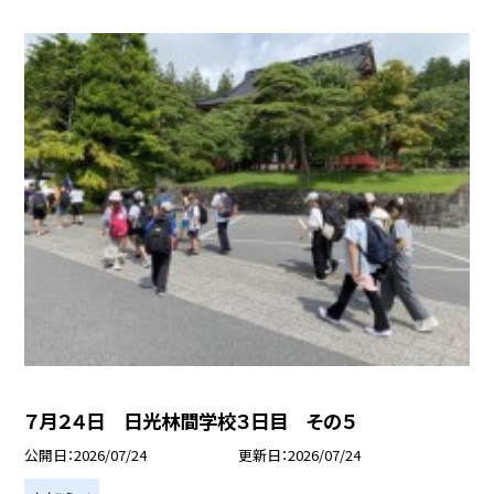
７月２４日 日光林間学校３日目 その５
公開日
2026/07/24
更新日
2026/07/24