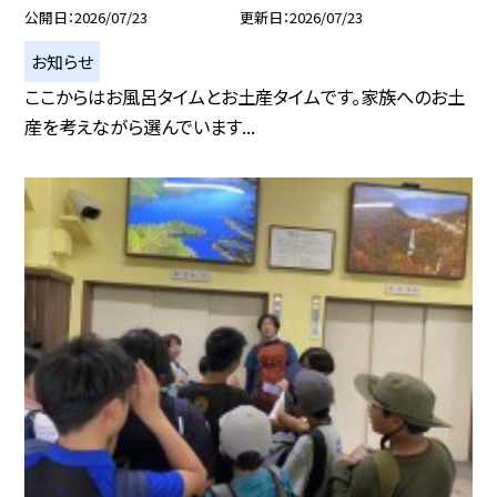
公開日
2026/07/23
更新日
2026/07/23
お知らせ
ここからはお風呂タイムとお土産タイムです。家族へのお土
産を考えながら選んでいます...